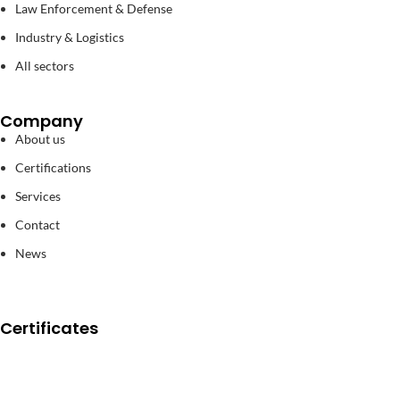
Law Enforcement & Defense
Industry & Logistics
All sectors
Company
About us
Certifications
Services
Contact
News
Certificates