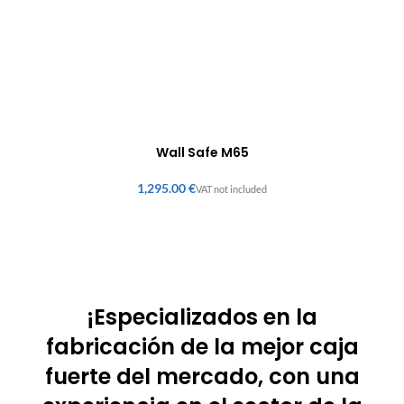
Wall Safe M65
€
¡Especializados en la
fabricación de la mejor caja
fuerte del mercado, con una