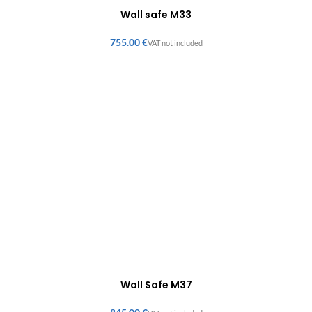
Wall safe M33
€
Wall Safe M37