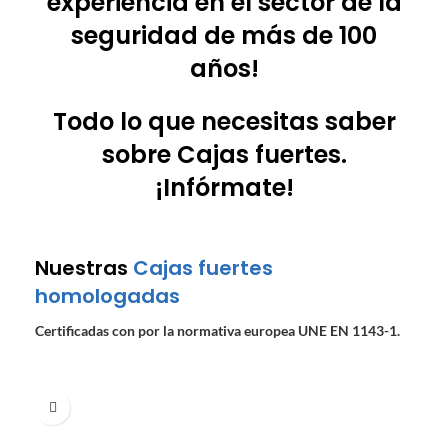
experiencia en el sector de la
seguridad de más de 100
años!
Todo lo que necesitas saber
sobre Cajas fuertes.
¡Infórmate!
Nuestras
Cajas fuertes
homologadas
Certificadas con por la normativa europea UNE EN 1143-1.