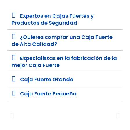
Expertos en Cajas Fuertes y
Productos de Seguridad
¿Quieres comprar una Caja Fuerte
de Alta Calidad?
Especialistas en la fabricación de la
€
mejor Caja Fuerte
Caja Fuerte Grande
Caja Fuerte Pequeña