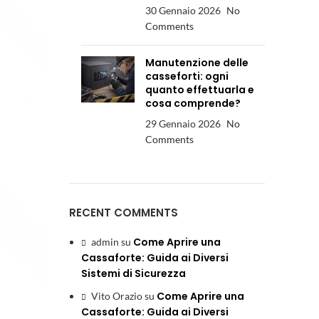
30 Gennaio 2026
No
Comments
Manutenzione delle
casseforti: ogni
quanto effettuarla e
cosa comprende?
29 Gennaio 2026
No
Comments
RECENT COMMENTS
Come Aprire una
admin
su
Cassaforte: Guida ai Diversi
Sistemi di Sicurezza
Come Aprire una
Vito Orazio
su
Cassaforte: Guida ai Diversi