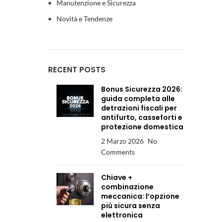
Manutenzione e Sicurezza
Novità e Tendenze
RECENT POSTS
Bonus Sicurezza 2026:
guida completa alle
detrazioni fiscali per
antifurto, casseforti e
protezione domestica
2 Marzo 2026
No
Comments
Chiave +
combinazione
meccanica: l’opzione
più sicura senza
elettronica