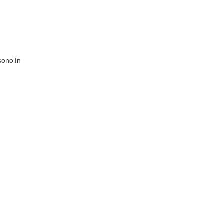
 sono in