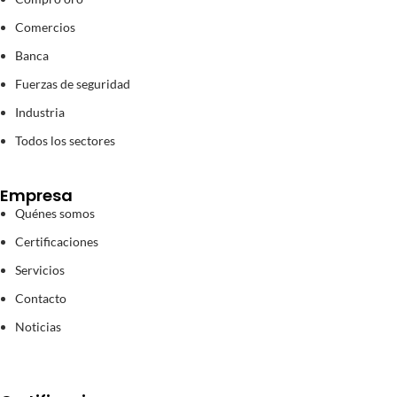
Comercios
Banca
Fuerzas de seguridad
Industria
Todos los sectores
Empresa
Quénes somos
Certificaciones
Servicios
Contacto
Noticias