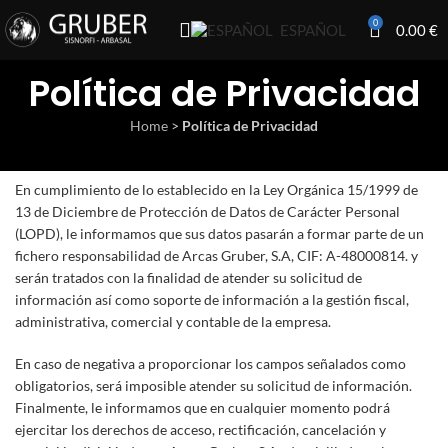
0
0.00
€
ESPAÑOL
Política de Privacidad
Home
>
Política de Privacidad
En cumplimiento de lo establecido en la Ley Orgánica 15/1999 de
13 de Diciembre de Protección de Datos de Carácter Personal
(LOPD), le informamos que sus datos pasarán a formar parte de un
fichero responsabilidad de Arcas Gruber, S.A, CIF: A-48000814. y
serán tratados con la finalidad de atender su solicitud de
información así como soporte de información a la gestión fiscal,
administrativa, comercial y contable de la empresa.
En caso de negativa a proporcionar los campos señalados como
obligatorios, será imposible atender su solicitud de información.
Finalmente, le informamos que en cualquier momento podrá
ejercitar los derechos de acceso, rectificación, cancelación y