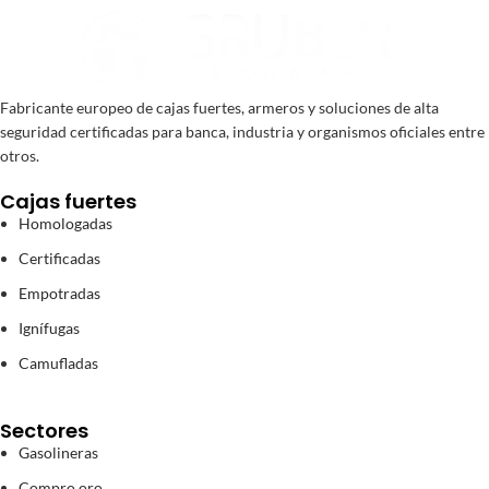
Fabricante europeo de cajas fuertes, armeros y soluciones de alta
seguridad certificadas para banca, industria y organismos oficiales entre
otros.
Cajas fuertes
Homologadas
Certificadas
Empotradas
Ignífugas
Camufladas
Sectores
Gasolineras
Compro oro