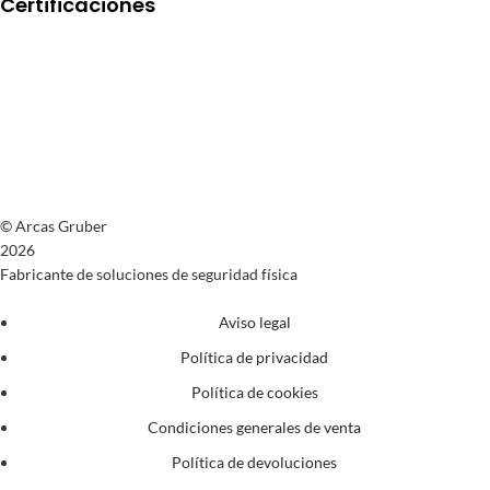
Certificaciones
© Arcas Gruber
2026
Fabricante de soluciones de seguridad física
Aviso legal
Política de privacidad
Política de cookies
Condiciones generales de venta
Política de devoluciones