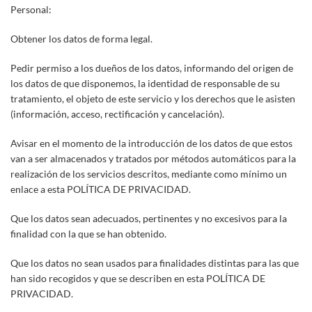
Personal:
Obtener los datos de forma legal.
Pedir permiso a los dueños de los datos, informando del origen de
los datos de que disponemos, la identidad de responsable de su
tratamiento, el objeto de este servicio y los derechos que le asisten
(información, acceso, rectificación y cancelación).
Avisar en el momento de la introducción de los datos de que estos
van a ser almacenados y tratados por métodos automáticos para la
realización de los servicios descritos, mediante como mínimo un
enlace a esta POLÍTICA DE PRIVACIDAD.
Que los datos sean adecuados, pertinentes y no excesivos para la
finalidad con la que se han obtenido.
Que los datos no sean usados para finalidades distintas para las que
han sido recogidos y que se describen en esta POLÍTICA DE
PRIVACIDAD.