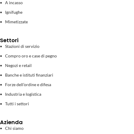
A incasso
Ignifughe
Mimetizzate
Settori
Stazioni di servizio
Compro oro e case di pegno
Negozi e retail
Banche e istituti finanziari
Forze dell’ordine e difesa
Industria e logistica
Tutti i settori
Azienda
Chi siamo