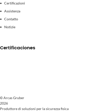
Certificazioni
Assistenza
Contatto
Notizie
Certificaciones
© Arcas Gruber
2026
Produttore di soluzioni per la sicurezza fisica