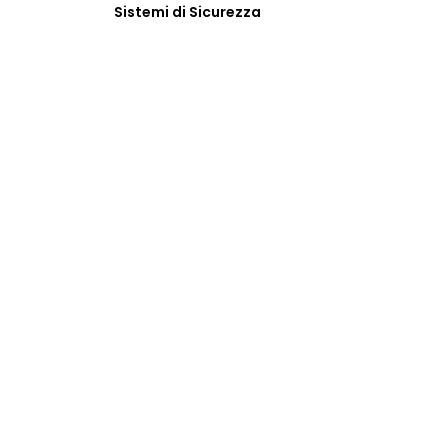
Sistemi di Sicurezza