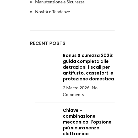
Manutenzione e Sicurezza
Novità e Tendenze
RECENT POSTS
Bonus Sicurezza 2026:
guida completa alle
detrazioni fiscali per
antifurto, casseforti e
protezione domestica
2 Marzo 2026
No
Comments
Chiave +
combinazione
meccanica: l’opzione
più sicura senza
elettronica