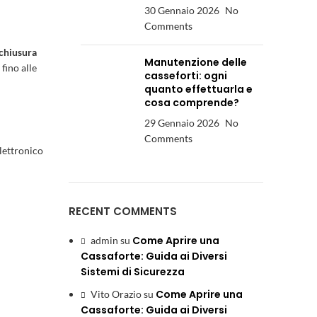
30 Gennaio 2026
No
Comments
 chiusura
Manutenzione delle
, fino alle
casseforti: ogni
quanto effettuarla e
cosa comprende?
29 Gennaio 2026
No
Comments
lettronico
RECENT COMMENTS
Come Aprire una
admin
su
Cassaforte: Guida ai Diversi
Sistemi di Sicurezza
Come Aprire una
Vito Orazio
su
Cassaforte: Guida ai Diversi