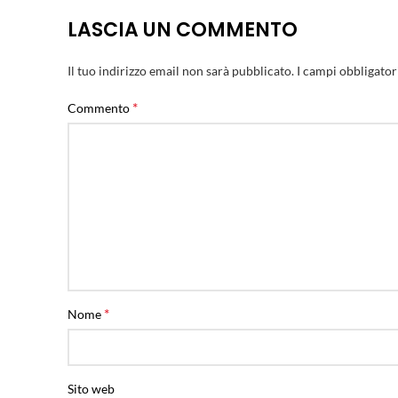
LASCIA UN COMMENTO
Il tuo indirizzo email non sarà pubblicato.
I campi obbligator
*
Commento
*
Nome
Sito web