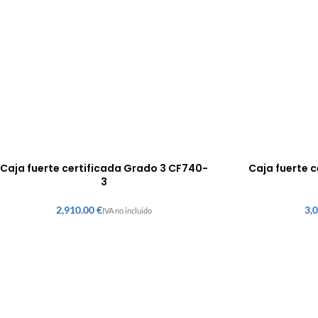
Caja fuerte certificada Grado 3 CF740-
Caja fuerte 
3
€