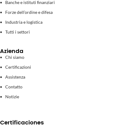
Banche e istituti finanziari
Forze dell’ordine e difesa
Industria e logistica
Tutti i settori
Azienda
Chi siamo
Certificazioni
Assistenza
Contatto
Notizie
Certificaciones