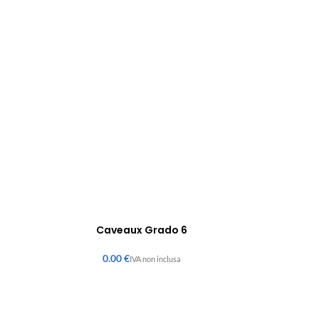
Caveaux Grado 6
€