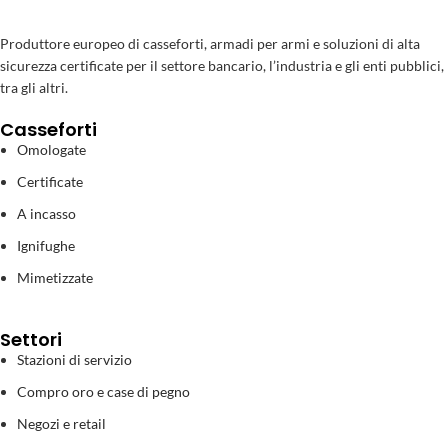
Produttore europeo di casseforti, armadi per armi e soluzioni di alta
sicurezza certificate per il settore bancario, l’industria e gli enti pubblici,
tra gli altri.
Casseforti
Omologate
Certificate
A incasso
Ignifughe
Mimetizzate
Settori
Stazioni di servizio
Compro oro e case di pegno
Negozi e retail