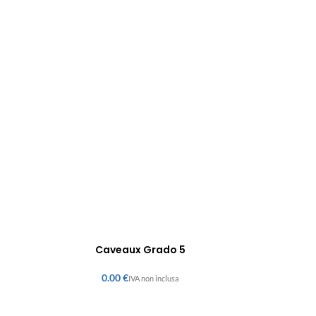
Caveaux Grado 5
€