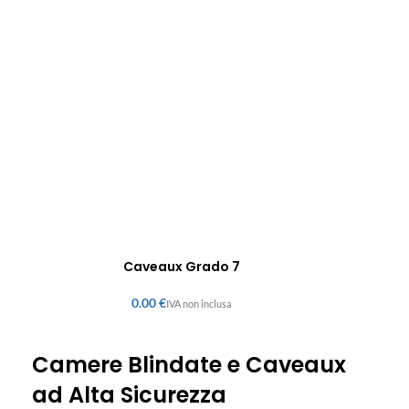
Caveaux Grado 7
€
Camere Blindate e Caveaux
ad Alta Sicurezza