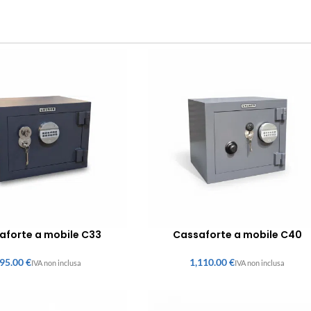
aforte a mobile C33
Cassaforte a mobile C40
€
€