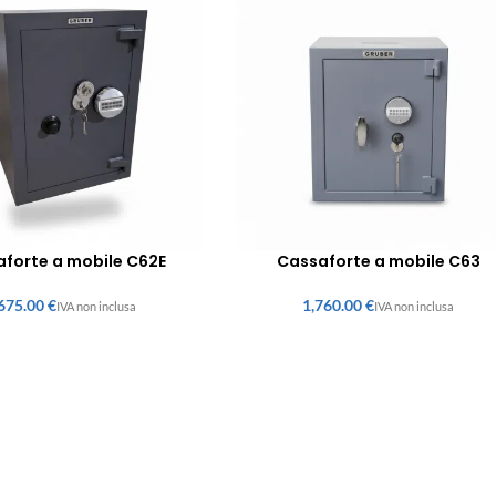
forte a mobile C62E
Cassaforte a mobile C63
€
€