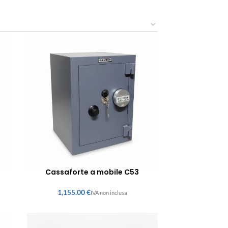
Cassaforte a mobile C53
€