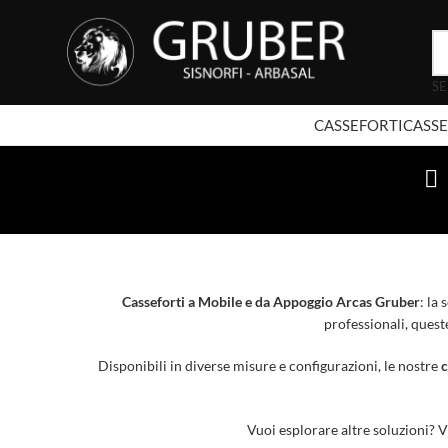
SE
CASSEFORTI
CASSE
Casseforti a Mobile e da Appoggio Arcas Gruber
: la
professionali, quest
Disponibili in diverse misure e configurazioni, le nostre
c
Vuoi esplorare altre soluzioni? V