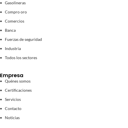
Gasolineras
Compro oro
Comercios
Banca
Fuerzas de seguridad
Industria
Todos los sectores
Empresa
Quénes somos
Certificaciones
Servicios
Contacto
Noticias