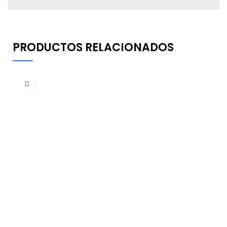
PRODUCTOS RELACIONADOS