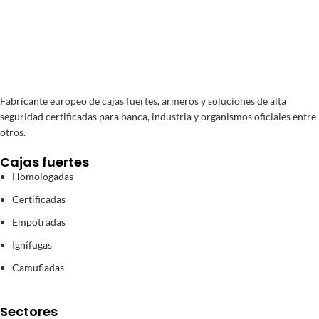
Fabricante europeo de cajas fuertes, armeros y soluciones de alta
seguridad certificadas para banca, industria y organismos oficiales entre
otros.
Cajas fuertes
Homologadas
Certificadas
Empotradas
Ignífugas
Camufladas
Sectores