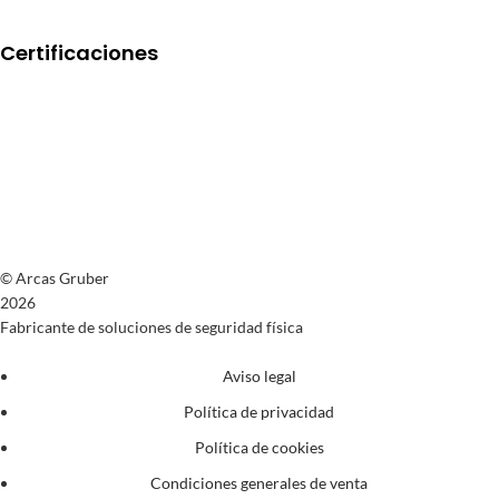
Certificaciones
© Arcas Gruber
2026
Fabricante de soluciones de seguridad física
Aviso legal
Política de privacidad
Política de cookies
Condiciones generales de venta