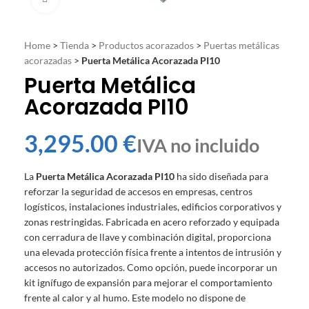
Home
>
Tienda
>
Productos acorazados
>
Puertas metálicas
acorazadas
>
Puerta Metálica Acorazada PI10
Puerta Metálica
Acorazada PI10
€
La
Puerta Metálica Acorazada PI10
ha sido diseñada para
reforzar la seguridad de accesos en empresas, centros
logísticos, instalaciones industriales, edificios corporativos y
zonas restringidas. Fabricada en acero reforzado y equipada
con cerradura de llave y combinación digital, proporciona
una elevada protección física frente a intentos de intrusión y
accesos no autorizados. Como opción, puede incorporar un
kit ignífugo de expansión para mejorar el comportamiento
frente al calor y al humo. Este modelo no dispone de