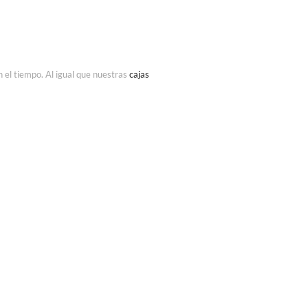
 el tiempo. Al igual que nuestras
cajas