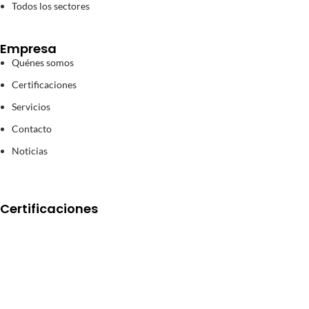
Todos los sectores
Empresa
Quénes somos
Certificaciones
Servicios
Contacto
Noticias
Certificaciones