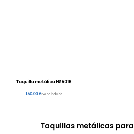
Taquilla metálica HS5016
€
Taquillas metálicas para