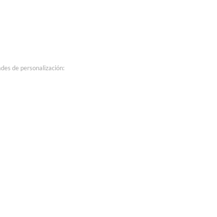
ades de personalización: