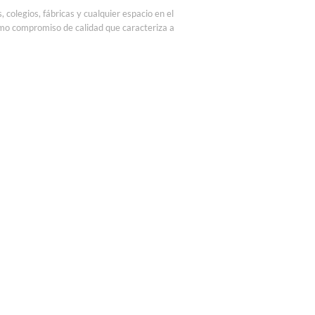
 colegios, fábricas y cualquier espacio en el
smo compromiso de calidad que caracteriza a