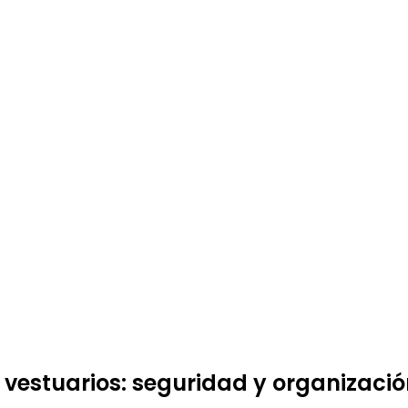
 vestuarios: seguridad y organizaci