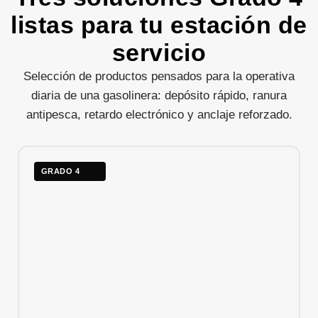
listas para tu estación de
servicio
Selección de productos pensados para la operativa
diaria de una gasolinera: depósito rápido, ranura
antipesca, retardo electrónico y anclaje reforzado.
GRADO 4