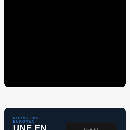
NORMATIVA
EUROPEA
UNE EN
GRADO