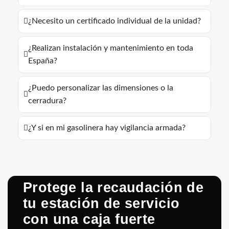
¿Necesito un certificado individual de la unidad?
¿Realizan instalación y mantenimiento en toda
España?
¿Puedo personalizar las dimensiones o la
cerradura?
¿Y si en mi gasolinera hay vigilancia armada?
Protege la recaudación de
tu estación de servicio
con una caja fuerte