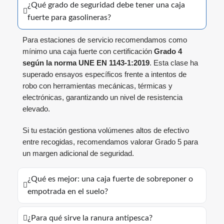
¿Qué grado de seguridad debe tener una caja
fuerte para gasolineras?
Para estaciones de servicio recomendamos como
mínimo una caja fuerte con certificación
Grado 4
según la norma UNE EN 1143-1:2019
. Esta clase ha
superado ensayos específicos frente a intentos de
robo con herramientas mecánicas, térmicas y
electrónicas, garantizando un nivel de resistencia
elevado.
Si tu estación gestiona volúmenes altos de efectivo
entre recogidas, recomendamos valorar Grado 5 para
un margen adicional de seguridad.
¿Qué es mejor: una caja fuerte de sobreponer o
empotrada en el suelo?
¿Para qué sirve la ranura antipesca?