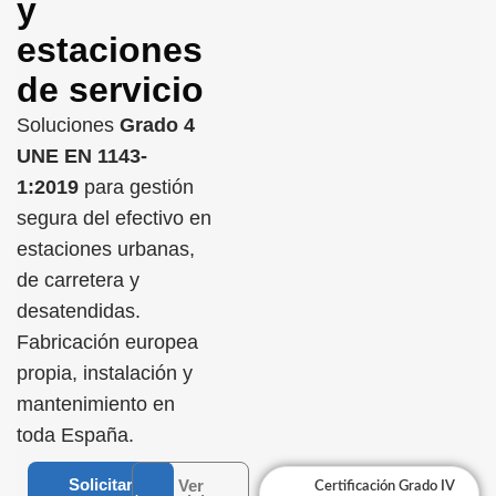
y
estaciones
de servicio
Soluciones
Grado 4
UNE EN 1143-
1:2019
para gestión
segura del efectivo en
estaciones urbanas,
de carretera y
desatendidas.
Fabricación europea
propia, instalación y
mantenimiento en
toda España.
Solicitar
Ver
Certificación Grado IV