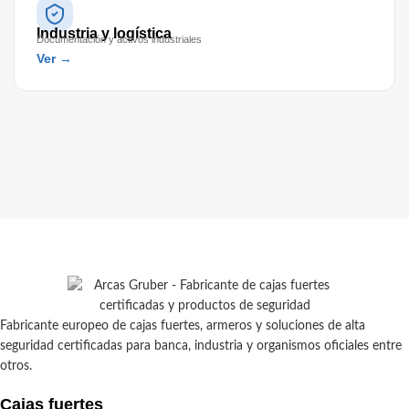
Industria y logística
Documentación y activos industriales
Ver →
Fabricante europeo de cajas fuertes, armeros y soluciones de alta
seguridad certificadas para banca, industria y organismos oficiales entre
otros.
Cajas fuertes