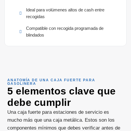
Ideal para volúmenes altos de cash entre
recogidas
Compatible con recogida programada de
blindados
ANATOMÍA DE UNA CAJA FUERTE PARA
GASOLINERA
5 elementos clave que
debe cumplir
Una caja fuerte para estaciones de servicio es
mucho más que una caja metálica. Estos son los
componentes mínimos que debes verificar antes de