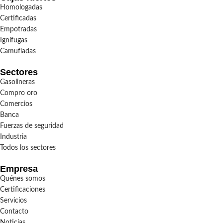
Homologadas
Certificadas
Empotradas
Ignífugas
Camufladas
Sectores
Gasolineras
Compro oro
Comercios
Banca
Fuerzas de seguridad
Industria
Todos los sectores
Empresa
Quénes somos
Certificaciones
Servicios
Contacto
Noticias