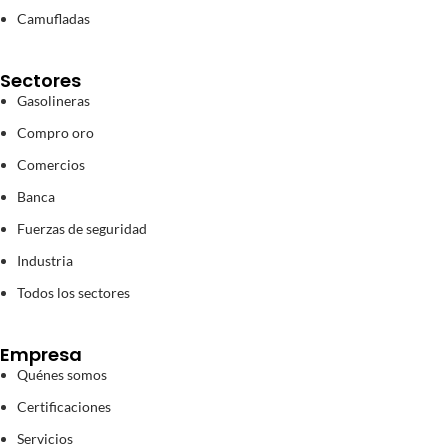
Camufladas
Sectores
Gasolineras
Compro oro
Comercios
Banca
Fuerzas de seguridad
Industria
Todos los sectores
Empresa
Quénes somos
Certificaciones
Servicios