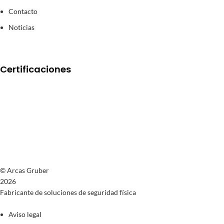
Contacto
Noticias
Certificaciones
© Arcas Gruber
2026
Fabricante de soluciones de seguridad física
Aviso legal