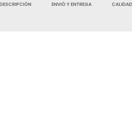
DESCRIPCIÓN
ENVIÓ Y ENTREGA
CALIDA