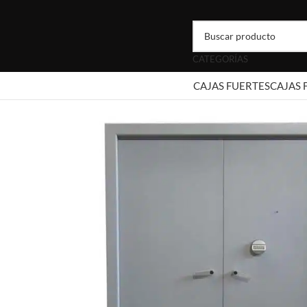
CATEGORÍAS
CAJAS FUERTES
CAJAS