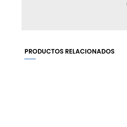
PRODUCTOS RELACIONADOS