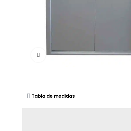
Click to enlarge
Tabla de medidas