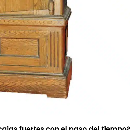
ajas fuertes con el paso del tiempo