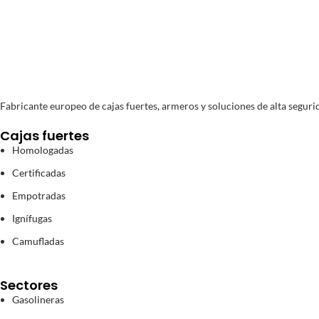
Fabricante europeo de cajas fuertes, armeros y soluciones de alta segurid
Cajas fuertes
Homologadas
Certificadas
Empotradas
Ignífugas
Camufladas
Sectores
Gasolineras