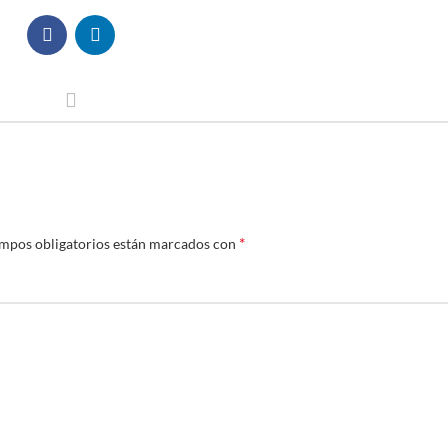
*
mpos obligatorios están marcados con