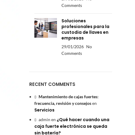
Comments
Soluciones
profesionales para la
custodia de llaves en
empresas
29/01/2026
No
Comments
RECENT COMMENTS
Mantenimiento de cajas fuertes:
frecuencia, revisión y consejos
en
Servicios
¿Qué hacer cuando una
admin
en
caja fuerte electrónica se queda
?
sin batería?