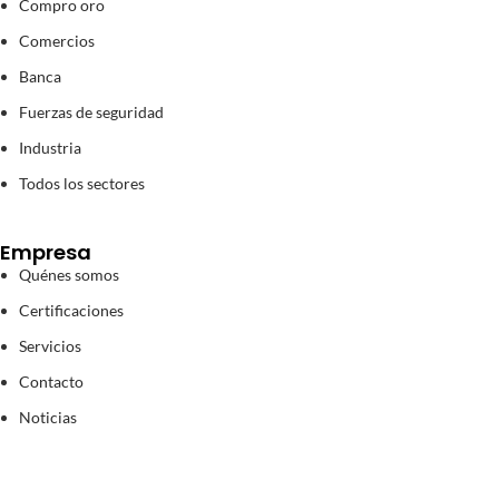
Compro oro
Comercios
Banca
Fuerzas de seguridad
Industria
Todos los sectores
Empresa
Quénes somos
Certificaciones
Servicios
Contacto
Noticias