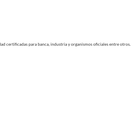
ad certificadas para banca, industria y organismos oficiales entre otros.