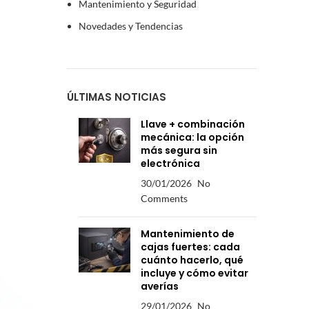
Mantenimiento y Seguridad
Novedades y Tendencias
ÚLTIMAS NOTICIAS
Llave + combinación
mecánica: la opción
más segura sin
electrónica
30/01/2026
No
Comments
Mantenimiento de
cajas fuertes: cada
cuánto hacerlo, qué
incluye y cómo evitar
averías
29/01/2026
No