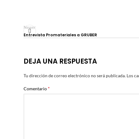
Newer
Entrevista Promateriales a GRUBER
DEJA UNA RESPUESTA
Tu dirección de correo electrónico no será publicada.
Los ca
*
Comentario