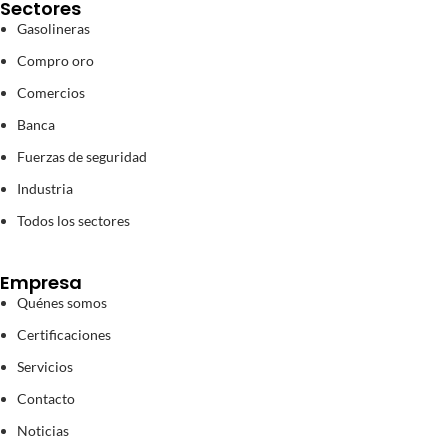
Sectores
Gasolineras
Compro oro
Comercios
Banca
Fuerzas de seguridad
Industria
Todos los sectores
Empresa
Quénes somos
Certificaciones
Servicios
Contacto
Noticias