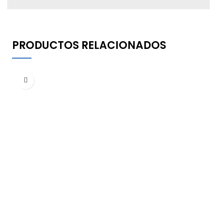
PRODUCTOS RELACIONADOS