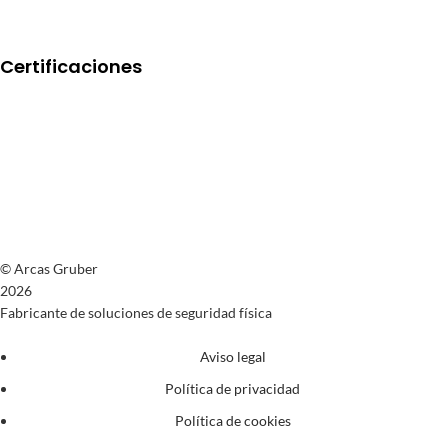
Certificaciones
© Arcas Gruber
2026
Fabricante de soluciones de seguridad física
Aviso legal
Política de privacidad
Política de cookies