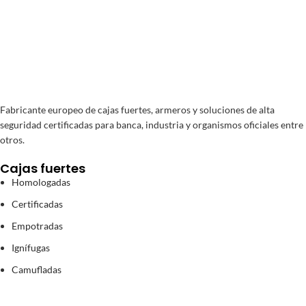
Fabricante europeo de cajas fuertes, armeros y soluciones de alta
seguridad certificadas para banca, industria y organismos oficiales entre
otros.
Cajas fuertes
Homologadas
Certificadas
Empotradas
Ignífugas
Camufladas