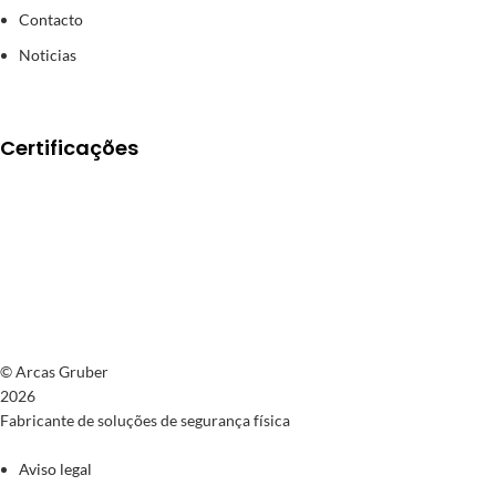
Contacto
Noticias
Certificações
© Arcas Gruber
2026
Fabricante de soluções de segurança física
Aviso legal