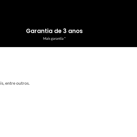
Garantia de 3 anos
Mais garantia *
s, entre outros.