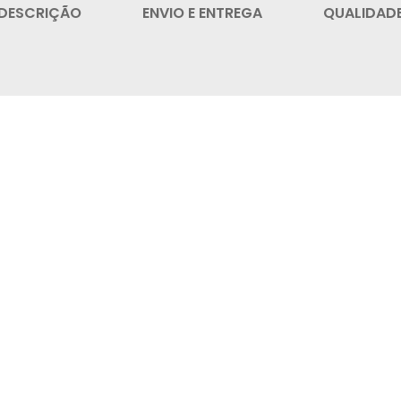
DESCRIÇÃO
ENVIO E ENTREGA
QUALIDAD