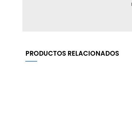
PRODUCTOS RELACIONADOS