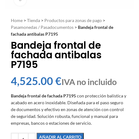
Home
>
Tienda
>
Productos para zonas de pago
>
Pasamonedas / Pasadocumentos
>
Bandeja frontal de
fachada antibalas P7195
Bandeja frontal de
fachada antibalas
P7195
€
Bandeja frontal de fachada P7195
con protección balística y
acabado en acero inoxidable. Diseñada para el paso seguro
de documentos y efectivo en zonas de atención con control
de seguridad. Solución robusta, funcional y manual para
empresas, bancos o estaciones de servicio.
AÑADIR AL CARRITO