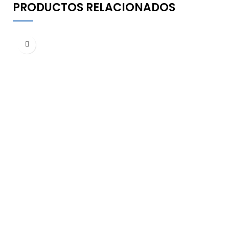
PRODUCTOS RELACIONADOS