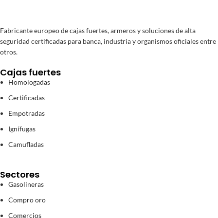
Fabricante europeo de cajas fuertes, armeros y soluciones de alta
seguridad certificadas para banca, industria y organismos oficiales entre
otros.
Cajas fuertes
Homologadas
Certificadas
Empotradas
Ignífugas
Camufladas
Sectores
Gasolineras
Compro oro
Comercios