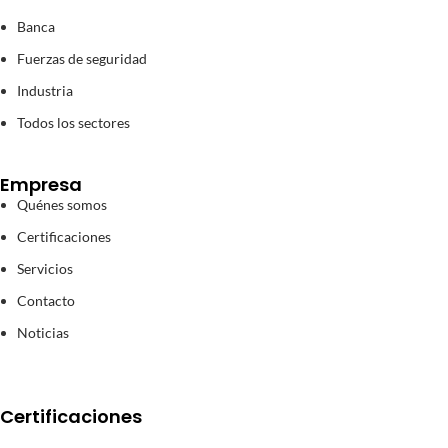
Banca
Fuerzas de seguridad
Industria
Todos los sectores
Empresa
Quénes somos
Certificaciones
Servicios
Contacto
Noticias
Certificaciones