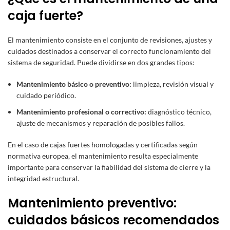
caja fuerte?
El mantenimiento consiste en el conjunto de revisiones, ajustes y
cuidados destinados a conservar el correcto funcionamiento del
sistema de seguridad. Puede dividirse en dos grandes tipos:
Mantenimiento básico o preventivo:
limpieza, revisión visual y
cuidado periódico.
Mantenimiento profesional o correctivo:
diagnóstico técnico,
ajuste de mecanismos y reparación de posibles fallos.
En el caso de
cajas fuertes homologadas
y certificadas según
normativa europea, el mantenimiento resulta especialmente
importante para conservar la fiabilidad del sistema de cierre y la
integridad estructural.
Mantenimiento preventivo:
cuidados básicos recomendados