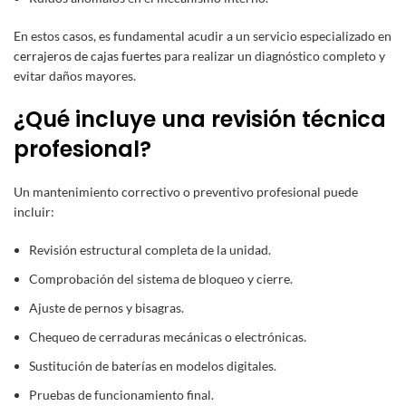
En estos casos, es fundamental acudir a un servicio especializado en
cerrajeros de cajas fuertes
para realizar un diagnóstico completo y
evitar daños mayores.
¿Qué incluye una revisión técnica
profesional?
Un mantenimiento correctivo o preventivo profesional puede
incluir:
Revisión estructural completa de la unidad.
Comprobación del sistema de bloqueo y cierre.
Ajuste de pernos y bisagras.
Chequeo de cerraduras mecánicas o electrónicas.
Sustitución de baterías en modelos digitales.
Pruebas de funcionamiento final.