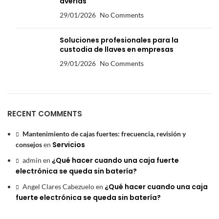
averías
29/01/2026
No Comments
Soluciones profesionales para la
custodia de llaves en empresas
29/01/2026
No Comments
RECENT COMMENTS
Mantenimiento de cajas fuertes: frecuencia, revisión y
Servicios
consejos
en
¿Qué hacer cuando una caja fuerte
admin
en
electrónica se queda sin batería?
¿Qué hacer cuando una caja
Angel Clares Cabezuelo
en
fuerte electrónica se queda sin batería?