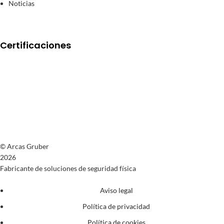
Noticias
Certificaciones
© Arcas Gruber
2026
Fabricante de soluciones de seguridad física
Aviso legal
Política de privacidad
Política de cookies