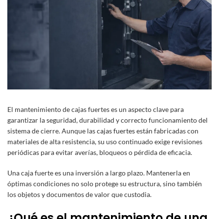
El mantenimiento de cajas fuertes es un aspecto clave para
garantizar la seguridad, durabilidad y correcto funcionamiento del
sistema de cierre. Aunque las
cajas fuertes
están fabricadas con
materiales de alta resistencia, su uso continuado exige revisiones
periódicas para evitar averías, bloqueos o pérdida de eficacia.
Una caja fuerte es una inversión a largo plazo. Mantenerla en
óptimas condiciones no solo protege su estructura, sino también
los objetos y documentos de valor que custodia.
¿Qué es el mantenimiento de una