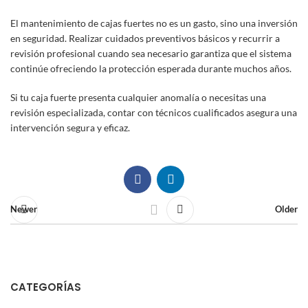
El mantenimiento de cajas fuertes no es un gasto, sino una inversión
en seguridad. Realizar cuidados preventivos básicos y recurrir a
revisión profesional cuando sea necesario garantiza que el sistema
continúe ofreciendo la protección esperada durante muchos años.
Si tu caja fuerte presenta cualquier anomalía o necesitas una
revisión especializada, contar con técnicos cualificados asegura una
intervención segura y eficaz.
Newer
Older
CATEGORÍAS