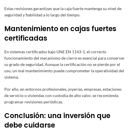
Estas revisiones garantizan que la caja fuerte mantenga su nivel de
seguridad y fiabilidad a lo largo del tiempo.
Mantenimiento en cajas fuertes
certificadas
En sistemas certificados bajo UNE EN 1143-1, el correcto
funcionamiento del mecanismo de cierre es esencial para conservar
su grado de seguridad. Aunque la certificación no se pierde por el
uso, un mal mantenimiento puede comprometer la operatividad del
sistema.
Por ello, en entornos profesionales, joyerías, empresas, estaciones
de servicio o viviendas con custodia de alto valor, se recomienda
programar revisiones periódicas.
Conclusión: una inversión que
debe cuidarse