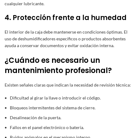
cualquier lubricante.
4. Protección frente a la humedad
El interior de la caja debe mantenerse en condiciones óptimas. El
uso de deshumidificadores específicos o productos absorbentes
ayuda a conservar documentos y evitar oxidación interna.
¿Cuándo es necesario un
mantenimiento profesional?
Existen señales claras que indican la necesidad de revisión técnica:
Dificultad al girar la llave o introducir el código.
Bloqueos intermitentes del sistema de cierre.
Desalineación de la puerta.
Fallos en el panel electrónico o batería.
Ruidos anómalos en el mecanismo interno.