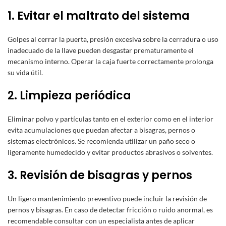
1. Evitar el maltrato del sistema
Golpes al cerrar la puerta, presión excesiva sobre la cerradura o uso
inadecuado de la llave pueden desgastar prematuramente el
mecanismo interno. Operar la caja fuerte correctamente prolonga
su vida útil.
2. Limpieza periódica
Eliminar polvo y partículas tanto en el exterior como en el interior
evita acumulaciones que puedan afectar a bisagras, pernos o
sistemas electrónicos. Se recomienda utilizar un paño seco o
ligeramente humedecido y evitar productos abrasivos o solventes.
3. Revisión de bisagras y pernos
Un ligero mantenimiento preventivo puede incluir la revisión de
pernos y bisagras. En caso de detectar fricción o ruido anormal, es
recomendable consultar con un especialista antes de aplicar