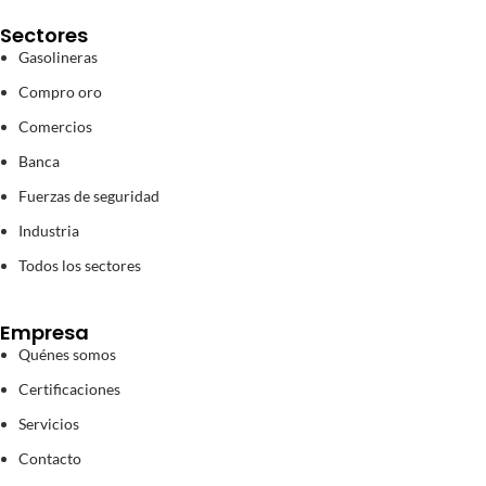
Sectores
Gasolineras
Compro oro
Comercios
Banca
Fuerzas de seguridad
Industria
Todos los sectores
Empresa
Quénes somos
Certificaciones
Servicios
Contacto