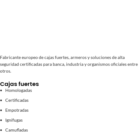
Fabricante europeo de cajas fuertes, armeros y soluciones de alta
seguridad certificadas para banca, industria y organismos oficiales entre
otros.
Cajas fuertes
Homologadas
Certificadas
Empotradas
Ignífugas
Camufladas