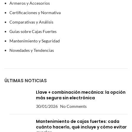
Armeros y Accesorios
Certificaciones y Normativa
Comparativas y Análisis
Guías sobre Cajas Fuertes
Mantenimiento y Seguridad
Novedades y Tendencias
ÚLTIMAS NOTICIAS
Llave + combinación mecánica: la opción
más segura sin electrónica
30/01/2026
No Comments
Mantenimiento de cajas fuertes: cada
cuánto hacerlo, qué incluye y cómo evitar