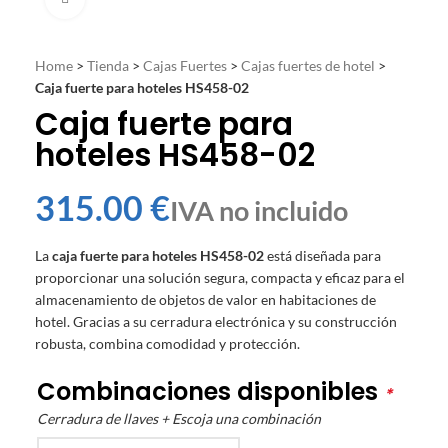
Home
>
Tienda
>
Cajas Fuertes
>
Cajas fuertes de hotel
>
Caja fuerte para hoteles HS458-02
Caja fuerte para
hoteles HS458-02
€
La
caja fuerte para hoteles HS458-02
está diseñada para
proporcionar una solución segura, compacta y eficaz para el
almacenamiento de objetos de valor en habitaciones de
hotel. Gracias a su cerradura electrónica y su construcción
robusta, combina comodidad y protección.
Combinaciones disponibles
*
Cerradura de llaves + Escoja una combinación