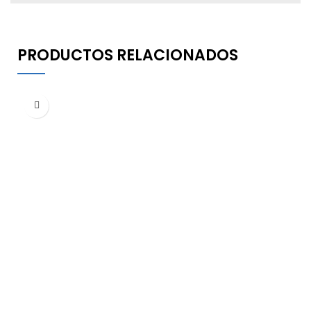
PRODUCTOS RELACIONADOS