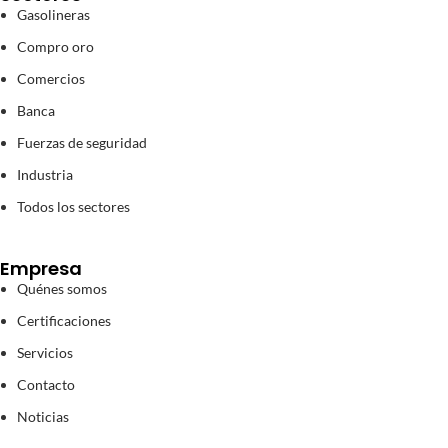
Gasolineras
Compro oro
Comercios
Banca
Fuerzas de seguridad
Industria
Todos los sectores
Empresa
Quénes somos
Certificaciones
Servicios
Contacto
Noticias