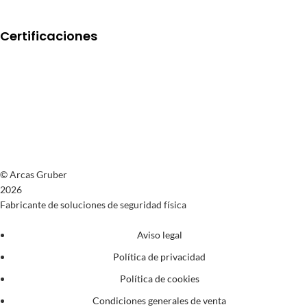
Certificaciones
© Arcas Gruber
2026
Fabricante de soluciones de seguridad física
Aviso legal
Política de privacidad
Política de cookies
Condiciones generales de venta