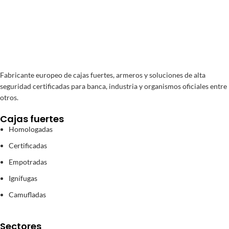
Fabricante europeo de cajas fuertes, armeros y soluciones de alta
seguridad certificadas para banca, industria y organismos oficiales entre
otros.
Cajas fuertes
Homologadas
Certificadas
Empotradas
Ignífugas
Camufladas
Sectores