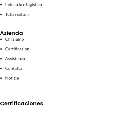
Industria e logistica
Tutti i settori
Azienda
Chi siamo
Certificazioni
Assistenza
Contatto
Notizie
Certificaciones