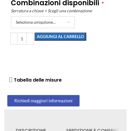
Combinazioni disponibili
*
Serratura a chiave + Scegli una combinazione
AGGIUNGI AL CARRELLO
Tabella delle misure
Richiedi maggiori informazioni
DESCRIZIONE
SPEDIZIONE E CONSEGNA