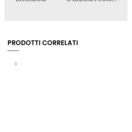
PRODOTTI CORRELATI