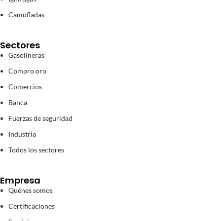
Camufladas
Sectores
Gasolineras
Compro oro
Comercios
Banca
Fuerzas de seguridad
Industria
Todos los sectores
Empresa
Quénes somos
Certificaciones