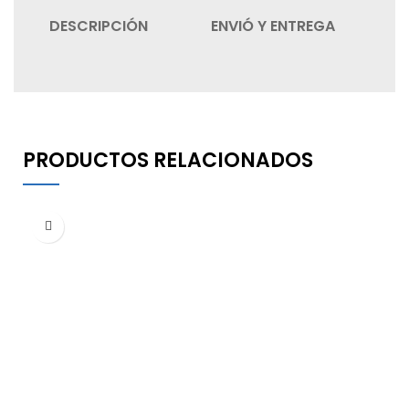
DESCRIPCIÓN
ENVIÓ Y ENTREGA
C
PRODUCTOS RELACIONADOS