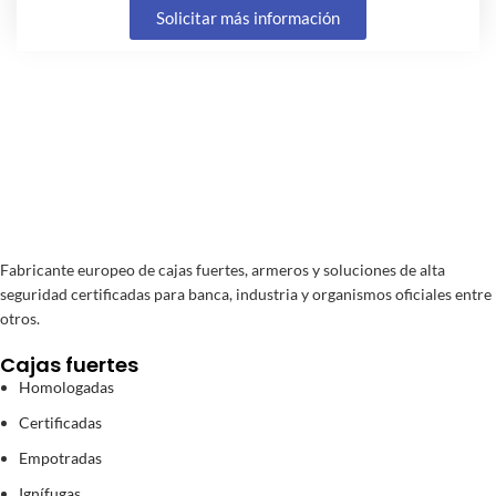
Solicitar más información
Fabricante europeo de cajas fuertes, armeros y soluciones de alta
seguridad certificadas para banca, industria y organismos oficiales entre
otros.
Cajas fuertes
Homologadas
Certificadas
Empotradas
Ignífugas