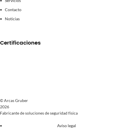
Servicios
Contacto
Noticias
Certificaciones
© Arcas Gruber
2026
Fabricante de soluciones de seguridad física
Aviso legal