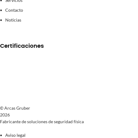
Servicios
Contacto
Noticias
Certificaciones
© Arcas Gruber
2026
Fabricante de soluciones de seguridad física
Aviso legal