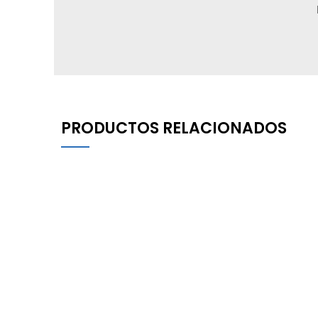
PRODUCTOS RELACIONADOS