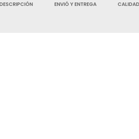
DESCRIPCIÓN
ENVIÓ Y ENTREGA
CALIDA