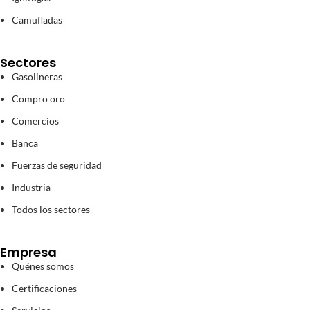
Camufladas
Sectores
Gasolineras
Compro oro
Comercios
Banca
Fuerzas de seguridad
Industria
Todos los sectores
Empresa
Quénes somos
Certificaciones