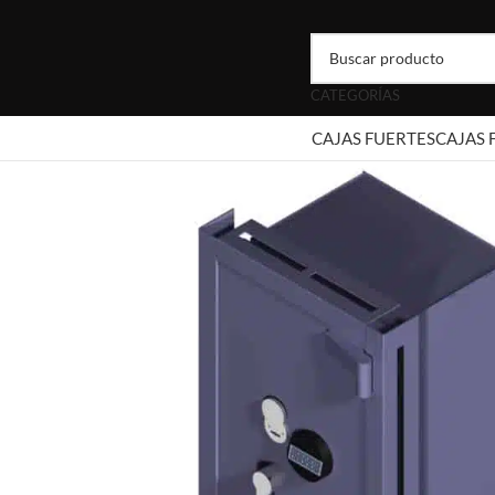
CATEGORÍAS
CAJAS FUERTES
CAJAS