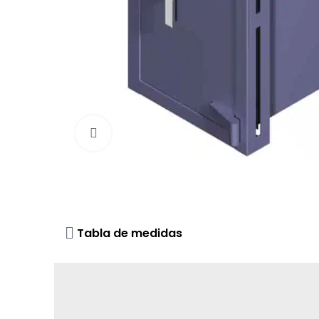
Click to enlarge
Tabla de medidas