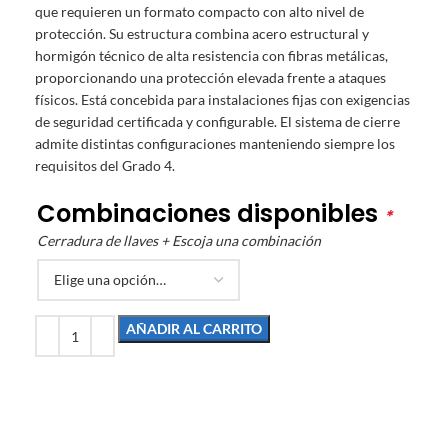
que requieren un formato compacto con alto nivel de
protección. Su estructura combina acero estructural y
hormigón técnico de alta resistencia con fibras metálicas,
proporcionando una protección elevada frente a ataques
físicos. Está concebida para instalaciones fijas con exigencias
de seguridad certificada y configurable. El sistema de cierre
admite distintas configuraciones manteniendo siempre los
requisitos del Grado 4.
Combinaciones disponibles
*
Cerradura de llaves + Escoja una combinación
AÑADIR AL CARRITO