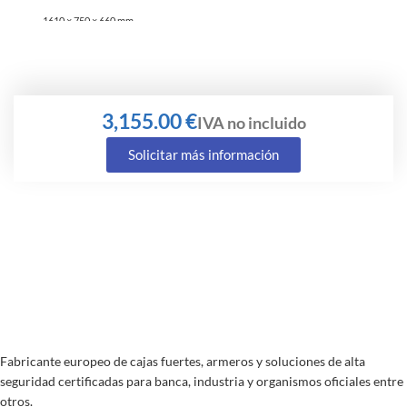
1610 × 750 × 660 mm
€
Solicitar más información
Fabricante europeo de cajas fuertes, armeros y soluciones de alta
seguridad certificadas para banca, industria y organismos oficiales entre
otros.