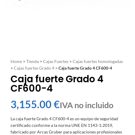
Home
>
Tienda
>
Cajas Fuertes
>
Cajas fuertes homologadas
>
Cajas fuertes Grado 4
>
Caja fuerte Grado 4 CF600-4
Caja fuerte Grado 4
CF600-4
€
La caja fuerte Grado 4 CF600-4 es un equipo de seguridad
certificado conforme a la norma UNE EN 1143-1:2019,
fabricado por Arcas Gruber para aplicaciones profesionales