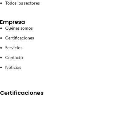
Todos los sectores
Empresa
Quénes somos
Certificaciones
Servicios
Contacto
Noticias
Certificaciones