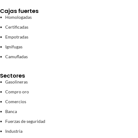
Cajas fuertes
Homologadas
Certificadas
Empotradas
Ignífugas
Camufladas
Sectores
Gasolineras
Compro oro
Comercios
Banca
Fuerzas de seguridad
Industria