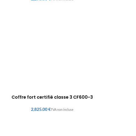
Coffre fort certifié classe 3 CF600-3
€