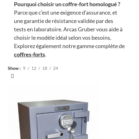
Pourquoi choisir un coffre-fort homologué ?
Parce que c’est une exigence d’assurance, et
une garantie de résistance validée par des
tests en laboratoire. Arcas Gruber vous aide à
choisir le modèle idéal selon vos besoins.
Explorez également notre gamme complète de
coffres-forts
.
Show
9
12
18
24