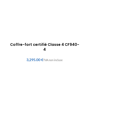
Coffre-fort certifié Classe 4 CF940-
4
€