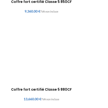
Coffre fort certifié Classe 5 850CF
€
Coffre fort certifié Classe 5 880CF
€