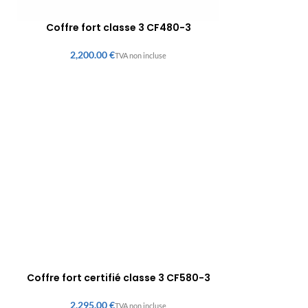
Coffre fort classe 3 CF480-3
€
Coffre fort certifié classe 3 CF580-3
€