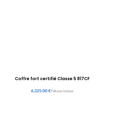
Coffre fort certifié Classe 5 817CF
€