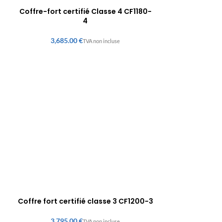
Coffre-fort certifié Classe 4 CF1180-
4
€
Coffre fort certifié classe 3 CF1200-3
€