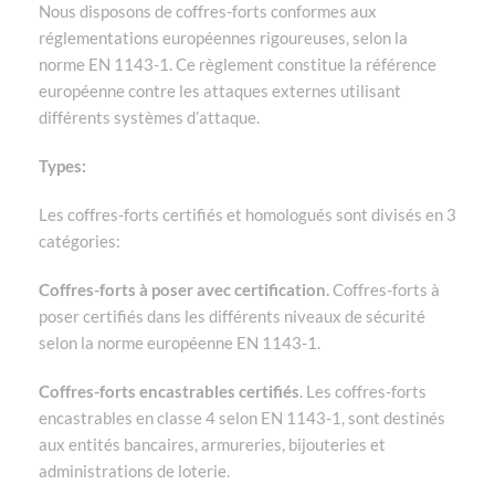
Nous disposons de coffres-forts conformes aux
réglementations européennes rigoureuses, selon la
norme EN 1143-1. Ce règlement constitue la référence
européenne contre les attaques externes utilisant
différents systèmes d’attaque.
Types:
Les coffres-forts certifiés et homologués sont divisés en 3
catégories:
Coffres-forts à poser avec certification.
Coffres-forts à
poser certifiés dans les différents niveaux de sécurité
selon la norme européenne EN 1143-1.
Coffres-forts encastrables certifiés
. Les coffres-forts
encastrables en classe 4 selon EN 1143-1, sont destinés
aux entités bancaires, armureries, bijouteries et
administrations de loterie.