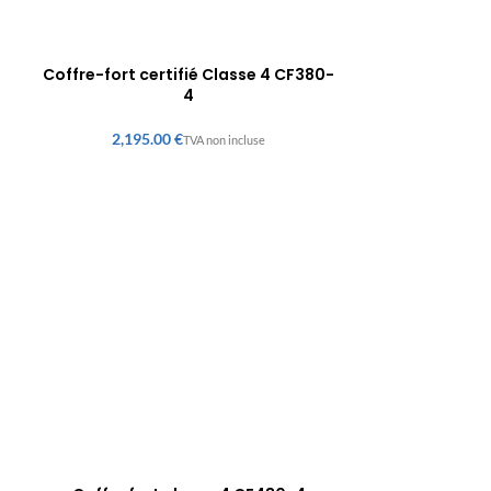
Coffre-fort certifié Classe 4 CF380-
4
€