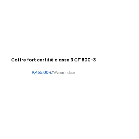
Coffre fort certifié classe 3 CF1800-3
€