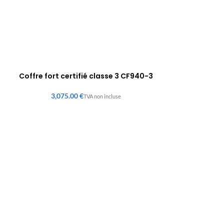
Coffre fort certifié classe 3 CF940-3
€