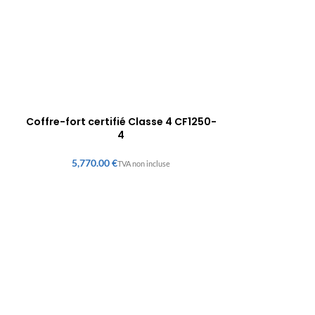
Coffre-fort certifié Classe 4 CF1250-
4
€