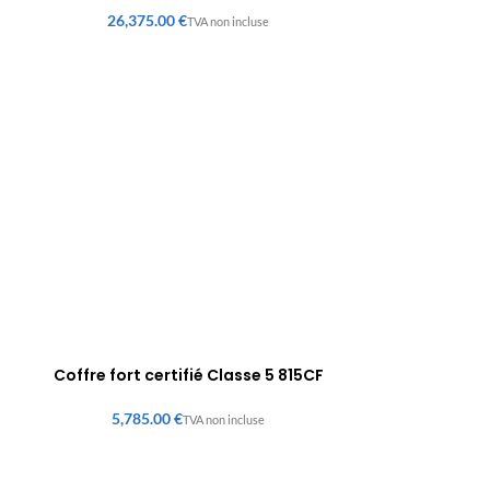
€
Coffre fort certifié Classe 5 815CF
€