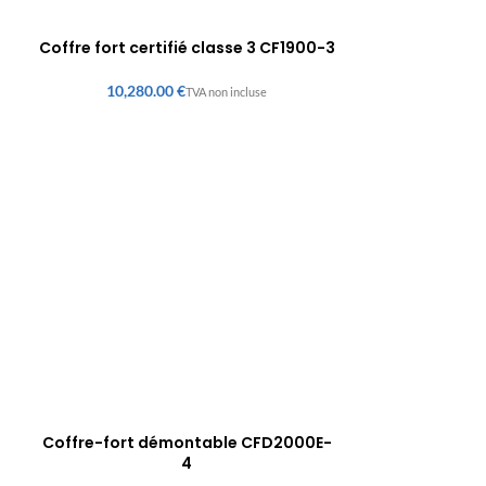
Coffre fort certifié classe 3 CF1900-3
€
Coffre-fort démontable CFD2000E-
4