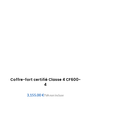
Coffre-fort certifié Classe 4 CF600-
4
€