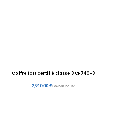
Coffre fort certifié classe 3 CF740-3
€