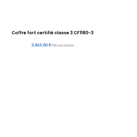
Coffre fort certifié classe 3 CF1180-3
€