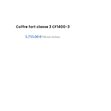
Coffre fort classe 3 CF1400-3
€