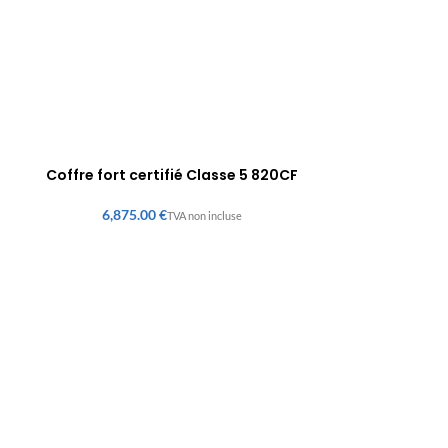
Coffre fort certifié Classe 5 820CF
€