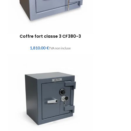
Coffre fort classe 3 CF380-3
€