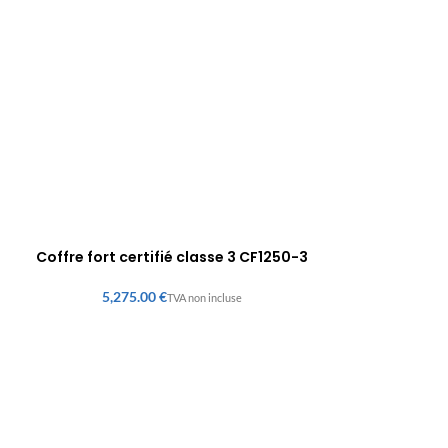
Coffre fort certifié classe 3 CF1250-3
€