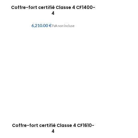
Coffre-fort certifié Classe 4 CF1400-
4
€
Coffre-fort certifié Classe 4 CF1610-
4