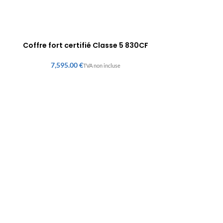
Coffre fort certifié Classe 5 830CF
€