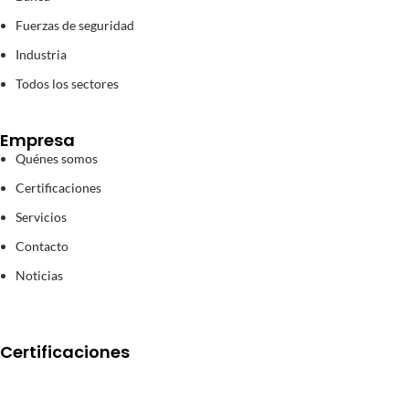
Fuerzas de seguridad
Industria
Todos los sectores
Empresa
Quénes somos
Certificaciones
Servicios
Contacto
Noticias
Certificaciones