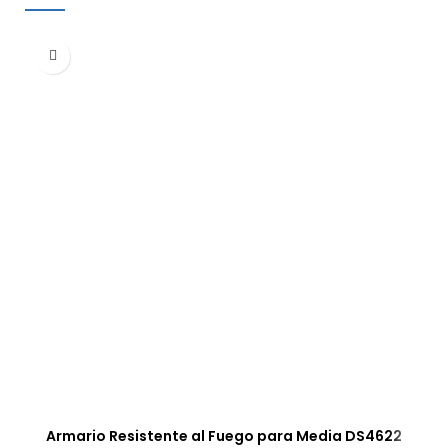
Armario Resistente al Fuego para Media DS4622