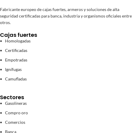
Fabricante europeo de cajas fuertes, armeros y soluciones de alta
seguridad certificadas para banca, industria y organismos oficiales entre
otros.
Cajas fuertes
Homologadas
Certificadas
Empotradas
Ignífugas
Camufladas
Sectores
Gasolineras
Compro oro
Comercios
Banca