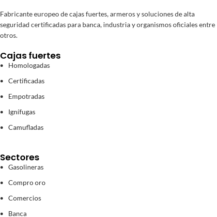
Fabricante europeo de cajas fuertes, armeros y soluciones de alta
seguridad certificadas para banca, industria y organismos oficiales entre
otros.
Cajas fuertes
Homologadas
Certificadas
Empotradas
Ignífugas
Camufladas
Sectores
Gasolineras
Compro oro
Comercios
Banca