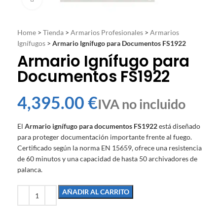
Home
>
Tienda
>
Armarios Profesionales
>
Armarios
Ignífugos
>
Armario Ignífugo para Documentos FS1922
Armario Ignífugo para
Documentos FS1922
€
El
Armario ignífugo para documentos FS1922
está diseñado
para proteger documentación importante frente al fuego.
Certificado según la norma EN 15659, ofrece una resistencia
de 60 minutos y una capacidad de hasta 50 archivadores de
palanca.
AÑADIR AL CARRITO