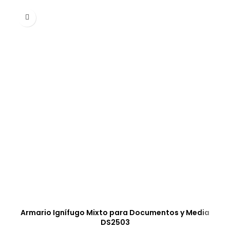
Armario Ignífugo Mixto para Documentos y Media
DS2503