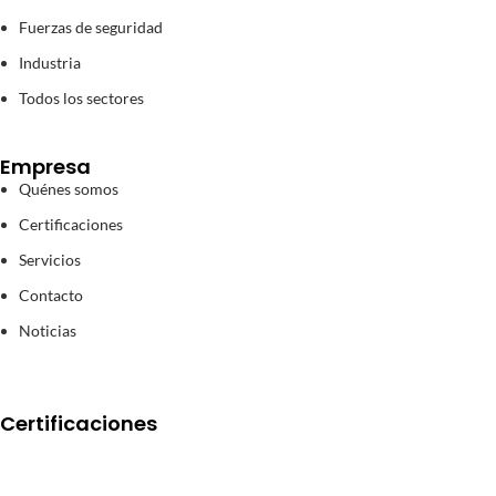
Fuerzas de seguridad
Industria
Todos los sectores
Empresa
Quénes somos
Certificaciones
Servicios
Contacto
Noticias
Certificaciones