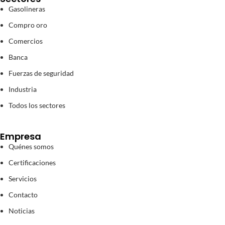
Gasolineras
Compro oro
Comercios
Banca
Fuerzas de seguridad
Industria
Todos los sectores
Empresa
Quénes somos
Certificaciones
Servicios
Contacto
Noticias