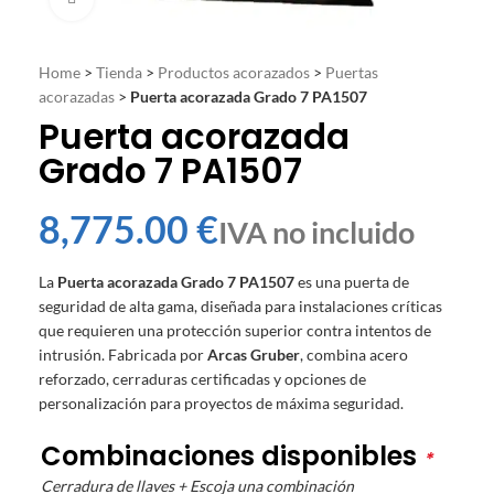
Home
>
Tienda
>
Productos acorazados
>
Puertas
acorazadas
>
Puerta acorazada Grado 7 PA1507
Puerta acorazada
Grado 7 PA1507
€
La
Puerta acorazada Grado 7 PA1507
es una puerta de
seguridad de alta gama, diseñada para instalaciones críticas
que requieren una protección superior contra intentos de
intrusión. Fabricada por
Arcas Gruber
, combina acero
reforzado, cerraduras certificadas y opciones de
personalización para proyectos de máxima seguridad.
Combinaciones disponibles
*
Cerradura de llaves + Escoja una combinación