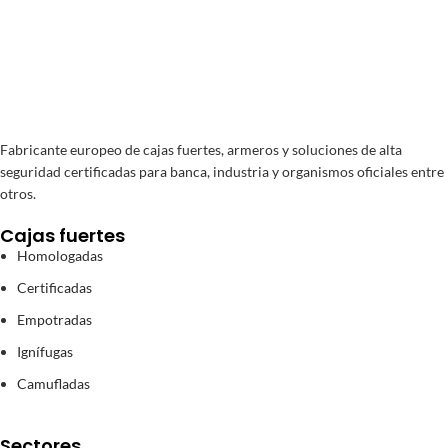
Fabricante europeo de cajas fuertes, armeros y soluciones de alta
seguridad certificadas para banca, industria y organismos oficiales entre
otros.
Cajas fuertes
Homologadas
Certificadas
Empotradas
Ignífugas
Camufladas
Sectores