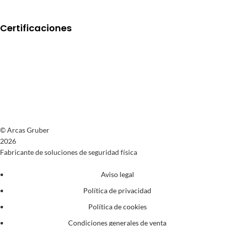
Certificaciones
© Arcas Gruber
2026
Fabricante de soluciones de seguridad física
Aviso legal
Política de privacidad
Política de cookies
Condiciones generales de venta