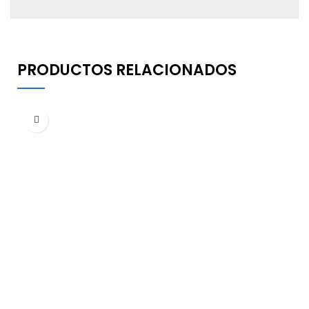
PRODUCTOS RELACIONADOS