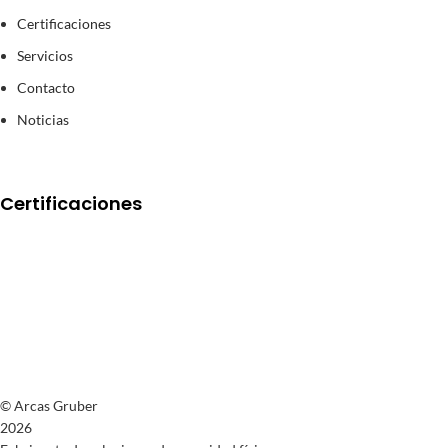
Certificaciones
Servicios
Contacto
Noticias
Certificaciones
© Arcas Gruber
2026