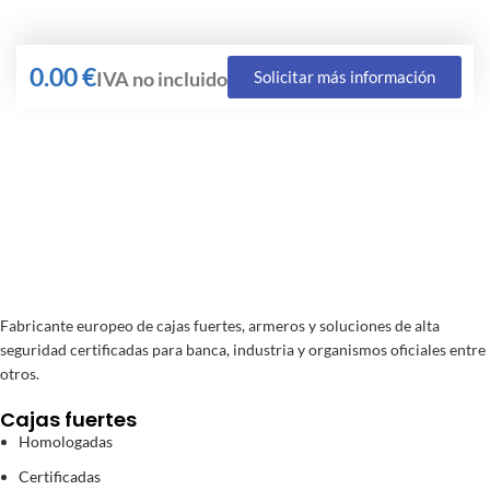
€
Solicitar más información
Fabricante europeo de cajas fuertes, armeros y soluciones de alta
seguridad certificadas para banca, industria y organismos oficiales entre
otros.
Cajas fuertes
Homologadas
Certificadas