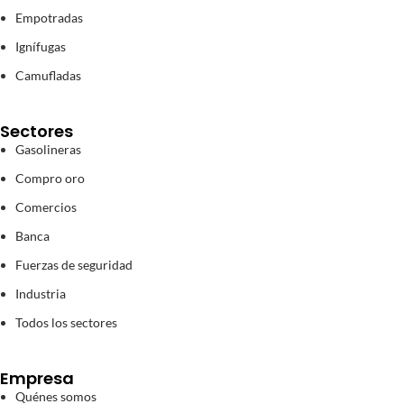
Empotradas
Ignífugas
Camufladas
Sectores
Gasolineras
Compro oro
Comercios
Banca
Fuerzas de seguridad
Industria
Todos los sectores
Empresa
Quénes somos