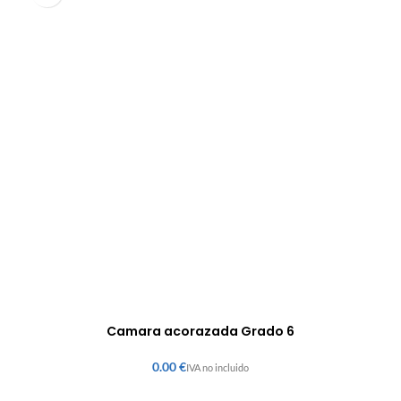
Camara acorazada Grado 6
€