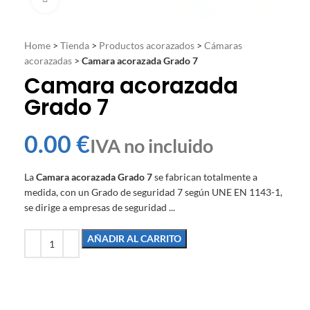
Home
>
Tienda
>
Productos acorazados
>
Cámaras
acorazadas
>
Camara acorazada Grado 7
Camara acorazada
Grado 7
€
La
Camara acorazada Grado 7
se fabrican totalmente a
medida, con un Grado de seguridad 7 según UNE EN 1143-1,
se dirige a empresas de seguridad ...
AÑADIR AL CARRITO