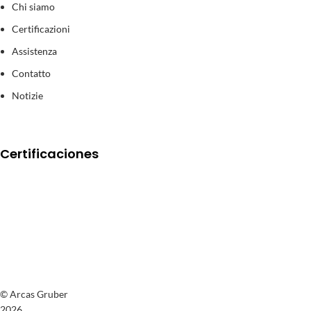
Chi siamo
Certificazioni
Assistenza
Contatto
Notizie
Certificaciones
© Arcas Gruber
2026