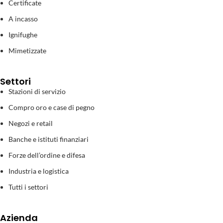
Certificate
A incasso
Ignifughe
Mimetizzate
Settori
Stazioni di servizio
Compro oro e case di pegno
Negozi e retail
Banche e istituti finanziari
Forze dell’ordine e difesa
Industria e logistica
Tutti i settori
Azienda