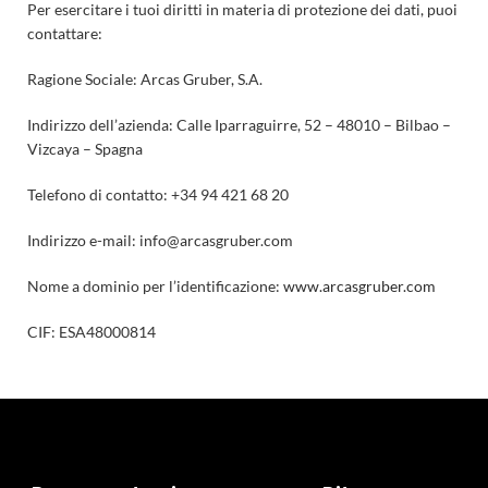
Per esercitare i tuoi diritti in materia di protezione dei dati, puoi
contattare:
Ragione Sociale: Arcas Gruber, S.A.
Indirizzo dell’azienda: Calle Iparraguirre, 52 – 48010 – Bilbao –
Vizcaya – Spagna
Telefono di contatto: +34 94 421 68 20
Indirizzo e-mail: info@arcasgruber.com
Nome a dominio per l’identificazione:
www.arcasgruber.com
CIF: ESA48000814