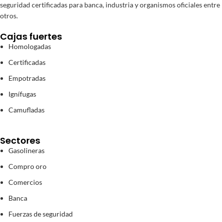
seguridad certificadas para banca, industria y organismos oficiales entre
otros.
Cajas fuertes
Homologadas
Certificadas
Empotradas
Ignífugas
Camufladas
Sectores
Gasolineras
Compro oro
Comercios
Banca
Fuerzas de seguridad