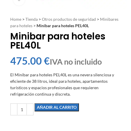
Home
>
Tienda
>
Otros productos de seguridad
>
Minibares
para hoteles
>
Minibar para hoteles PEL40L
Minibar para hoteles
PEL40L
€
El Minibar para hoteles PEL40L es una nevera silenciosa y
eficiente de 38 litros, ideal para hoteles, apartamentos
turísticos y espacios profesionales que requieren
refrigeración continua y discreta.
AÑADIR AL CARRITO