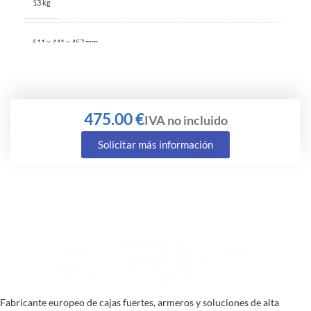
13 kg
511 × 441 × 457 mm
€
Solicitar más información
Fabricante europeo de cajas fuertes, armeros y soluciones de alta