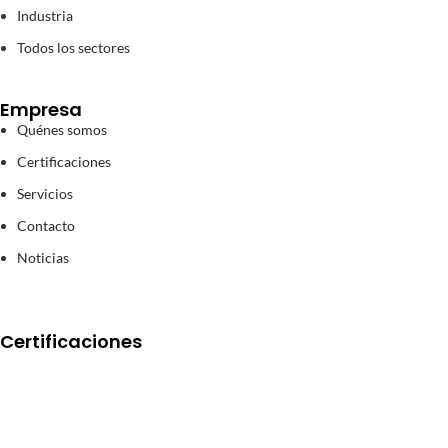
Industria
Todos los sectores
Empresa
Quénes somos
Certificaciones
Servicios
Contacto
Noticias
Certificaciones