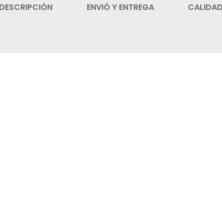
DESCRIPCIÓN
ENVIÓ Y ENTREGA
CALIDA