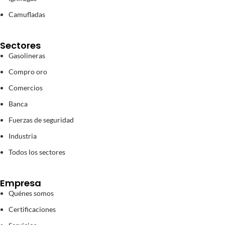
Camufladas
Sectores
Gasolineras
Compro oro
Comercios
Banca
Fuerzas de seguridad
Industria
Todos los sectores
Empresa
Quénes somos
Certificaciones