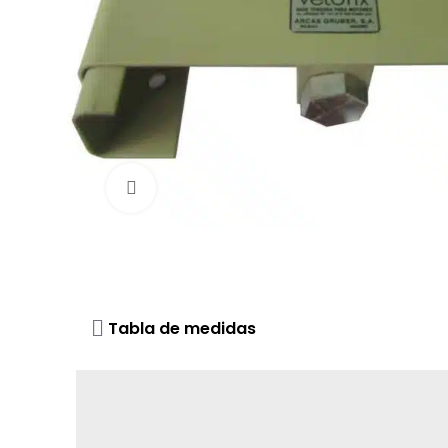
Click to enlarge
Tabla de medidas