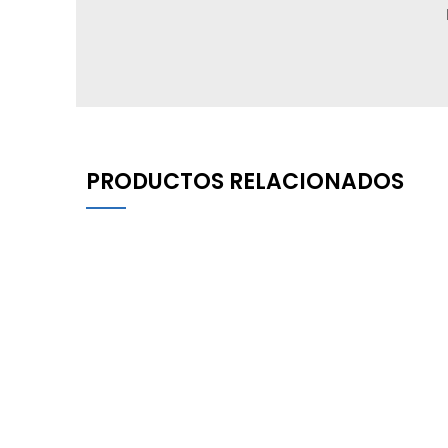
PRODUCTOS RELACIONADOS