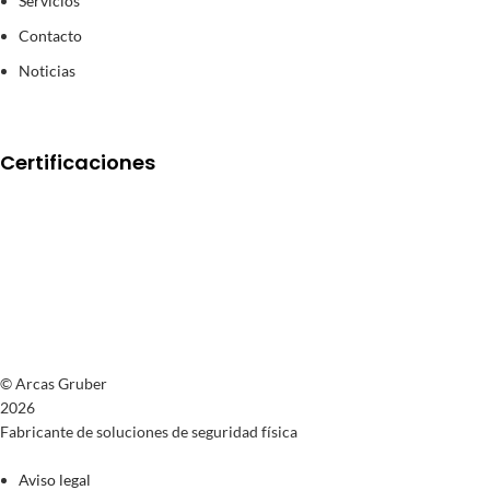
Servicios
Contacto
Noticias
Certificaciones
© Arcas Gruber
2026
Fabricante de soluciones de seguridad física
Aviso legal