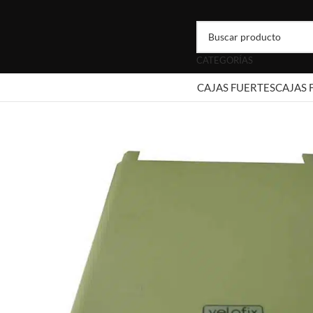
CATEGORÍAS
CAJAS FUERTES
CAJAS