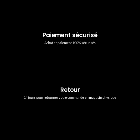
Paiement sécurisé
Achat et paiement 100% sécurisés
Retour
14 jours pour retourner votre commande en magasin physique