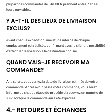
plupart des commandes de GRUBER prennent entre 7 et 14
jours ouvrables.
Y A-T-IL DES LIEUX DE LIVRAISON
EXCLUS?
Avant chaque expédition, une étude interne de chaque
emplacement est réalisée, confirmant avec le client la possibilité
d’effectuer la livraison à la destination choisie.
QUAND VAIS-JE RECEVOIR MA
COMMANDE?
A la caisse, vous verrez la date de livraison estimée de votre
commande. Après avoir passé votre commande, vous serez
informé de chaque étape du procédé et recevrez un numéro de
suivi lorsque la commande aura été expédiée.
4.- RETOURS ET ÉCHANGES