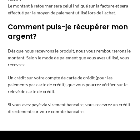
Le montant à retourner sera celui indiqué sur la facture et sera
effectué par le moyen de paiement utilisé lors de l’achat.
Comment puis-je récupérer mon
argent?
Dès que nous recevrons le produit, nous vous rembourserons le
montant. Selon le mode de paiement que vous avez utilisé, vous
recevrez:
Un crédit sur votre compte de carte de crédit (pour les
paiements par carte de crédit), que vous pourrez vérifier sur le
relevé de carte de crédit.
Si vous avez payé via virement bancaire, vous recevrez un crédit
directement sur votre compte bancaire.