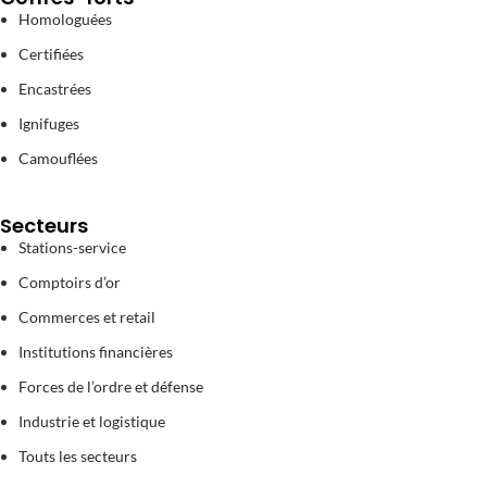
Homologuées
Certifiées
Encastrées
Ignifuges
Camouflées
Secteurs
Stations-service
Comptoirs d’or
Commerces et retail
Institutions financières
Forces de l’ordre et défense
Industrie et logistique
Touts les secteurs