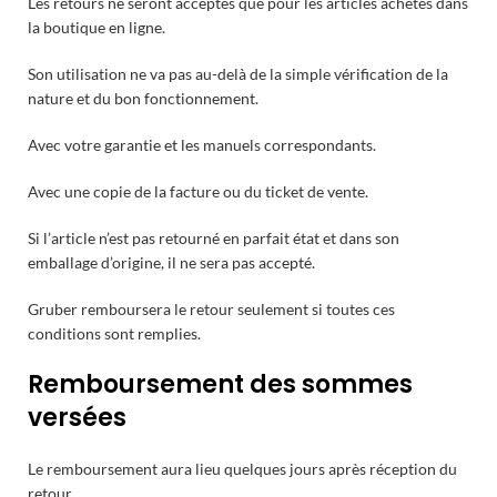
Les retours ne seront acceptés que pour les articles achetés dans
la boutique en ligne.
Son utilisation ne va pas au-delà de la simple vérification de la
nature et du bon fonctionnement.
Avec votre garantie et les manuels correspondants.
Avec une copie de la facture ou du ticket de vente.
Si l’article n’est pas retourné en parfait état et dans son
emballage d’origine, il ne sera pas accepté.
Gruber remboursera le retour seulement si toutes ces
conditions sont remplies.
Remboursement des sommes
versées
Le remboursement aura lieu quelques jours après réception du
retour.