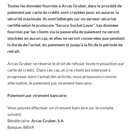
Toutes les données fournies à Arcas Gruber, dans le procédé de
paiement par carte de crédit, sont cryptées pour en assurer la
sécurité maximale. Ils sont hébergés sur un serveur sécurisé
certifié selon le protocole “Secure Socket Layer”. Les données
fournies par les clients via la passerelle de paiement ne seront
stockées en aucun cas, et elles ne seront conservées que pendant
la durée de l’achat, du paiement et jusqu’à la fin de la période de
retrait.
Arcas Gruber se réserve le droit de refuser toute transaction par
carte de crédit. Dans ces cas, et si le client est intéressé à
progresser dans l’achat des articles, nous proposons comme
alternative, le paiement par virement bancaire.
Paiement par virement bancaire:
Vous pouvez effectuer un virement bancaire sur le compte
suivant:
Bénéficiaire:
Arcas Gruber, S.A
Banque: BBVA