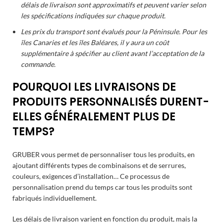
délais de livraison sont approximatifs et peuvent varier selon
les spécifications indiquées sur chaque produit.
Les prix du transport sont évalués pour la Péninsule. Pour les
îles Canaries et les îles Baléares, il y aura un coût
supplémentaire à spécifier au client avant l’acceptation de la
commande.
POURQUOI LES LIVRAISONS DE
PRODUITS PERSONNALISÉS DURENT-
ELLES GÉNÉRALEMENT PLUS DE
TEMPS?
GRUBER vous permet de personnaliser tous les produits, en
ajoutant différents types de combinaisons et de serrures,
couleurs, exigences d’installation… Ce processus de
personnalisation prend du temps car tous les produits sont
fabriqués individuellement.
Les délais de livraison varient en fonction du produit, mais la