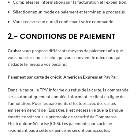
Complétez les informations sur la facturation et l’expédition.
Sélectionnez un mode de paiement et terminez le processus.
Vous recevrez un e-mail confirmant votre commande.
2.- CONDITIONS DE PAIEMENT
Gruber
vous propose différents moyens de paiement afin que
vous puissiez choisir celui qui vous convient le mieux ou qui
s’adapte le mieux à vos besoins:
Paiement par carte de crédit, American Express et PayPal:
Dans le cas où le TPV informe du refus de la carte, la commande
sera automatiquement annulée, informant le client en ligne de
l’annulation. Pour les paiements effectués avec des cartes
émises en dehors de l’Espagne, il est nécessaire que la banque
émettrice soit sous le protocole de sécurité de Commerce
Electronique Sécurisé (CES). Les paiements par carte ne
répondant pas à cette exigence ne seront pas acceptés.