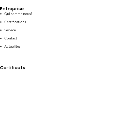
Entreprise
Qui somme nous?
Certifications
Service
Contact
Actualités
Certificats