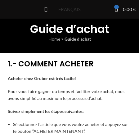
0
0.00
€
FRANÇAIS
Guide d’achat
Home
>
Guide d’achat
1.- COMMENT ACHETER
Acheter chez Gruber est très facile!
Pour vous faire gagner du temps et faciliter votre achat, nous
avons simplifié au maximum le processus d’achat.
Suivez simplement les étapes suivantes:
Sélectionnez l’article que vous voulez acheter et appuyez sur
le bouton “ACHETER MAINTENANT”.