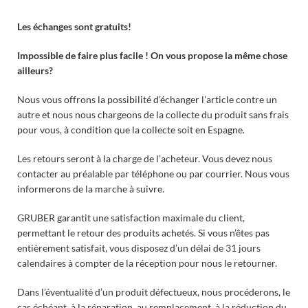
Les échanges sont gratuits!
Impossible de faire plus facile ! On vous propose la même chose
ailleurs?
Nous vous offrons la possibilité d’échanger l’article contre un
autre et nous nous chargeons de la collecte du produit sans frais
pour vous, à condition que la collecte soit en Espagne.
Les retours seront à la charge de l’acheteur. Vous devez nous
contacter au préalable par téléphone ou par courrier. Nous vous
informerons de la marche à suivre.
GRUBER garantit une satisfaction maximale du client,
permettant le retour des produits achetés. Si vous n’êtes pas
entièrement satisfait, vous disposez d’un délai de 31 jours
calendaires à compter de la réception pour nous le retourner.
Dans l’éventualité d’un produit défectueux, nous procéderons, le
cas échéant, à la réparation, au remplacement, à la réduction du