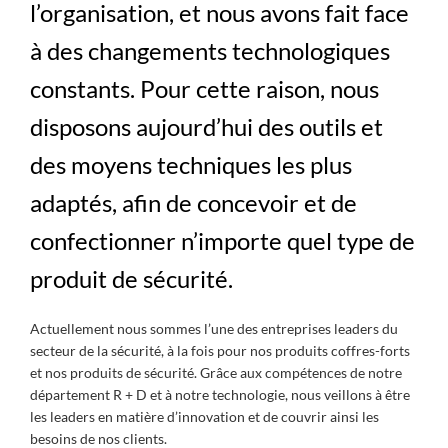
l’organisation, et nous avons fait face
à des changements technologiques
constants. Pour cette raison, nous
disposons aujourd’hui des outils et
des moyens techniques les plus
adaptés, afin de concevoir et de
confectionner n’importe quel type de
produit de sécurité.
Actuellement nous sommes l’une des entreprises leaders du
secteur de la sécurité, à la fois pour nos produits coffres-forts
et nos produits de sécurité. Grâce aux compétences de notre
département R + D et à notre technologie, nous veillons à être
les leaders en matière d’innovation et de couvrir ainsi les
besoins de nos clients.