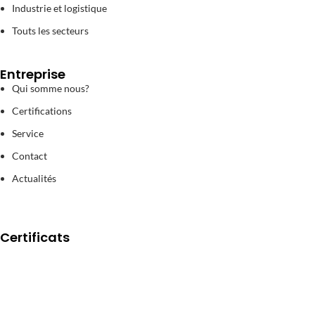
Industrie et logistique
Touts les secteurs
Entreprise
Qui somme nous?
Certifications
Service
Contact
Actualités
Certificats