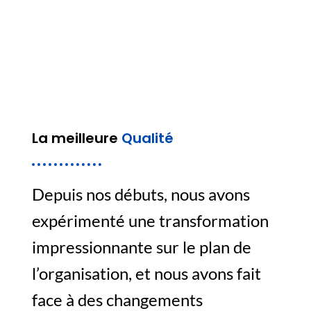
La meilleure
Qualité
Depuis nos débuts, nous avons
expérimenté une transformation
impressionnante sur le plan de
l’organisation, et nous avons fait
face à des changements