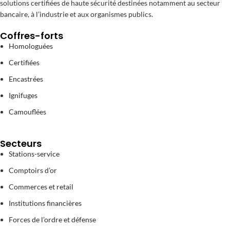
solutions certifiées de haute sécurité destinées notamment au secteur
bancaire, à l’industrie et aux organismes publics.
Coffres-forts
Homologuées
Certifiées
Encastrées
Ignifuges
Camouflées
Secteurs
Stations-service
Comptoirs d’or
Commerces et retail
Institutions financières
Forces de l’ordre et défense