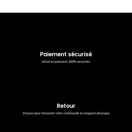
Paiement sécurisé
Achat et paiement 100% sécurisés
Retour
14 jours pour retourner votre commande en magasin physique