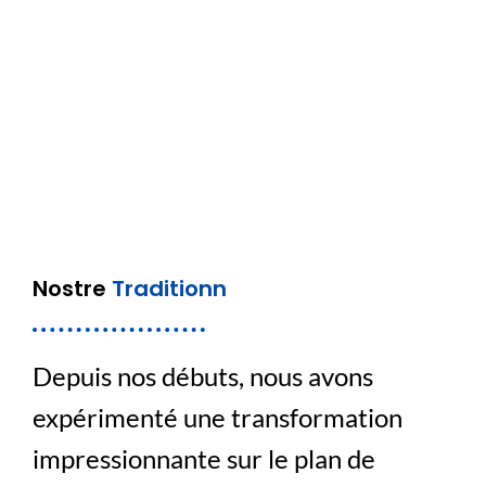
Nostre
Traditionn
Depuis nos débuts, nous avons
expérimenté une transformation
impressionnante sur le plan de