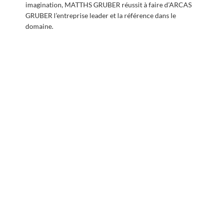
imagination, MATTHS GRUBER réussit à faire d’ARCAS
GRUBER l’entreprise leader et la référence dans le
domaine.