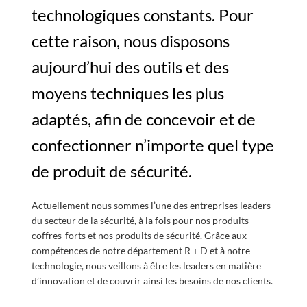
technologiques constants. Pour
cette raison, nous disposons
aujourd’hui des outils et des
moyens techniques les plus
adaptés, afin de concevoir et de
confectionner n’importe quel type
de produit de sécurité.
Actuellement nous sommes l’une des entreprises leaders
du secteur de la sécurité, à la fois pour nos produits
coffres-forts et nos produits de sécurité. Grâce aux
compétences de notre département R + D et à notre
technologie, nous veillons à être les leaders en matière
d’innovation et de couvrir ainsi les besoins de nos clients.