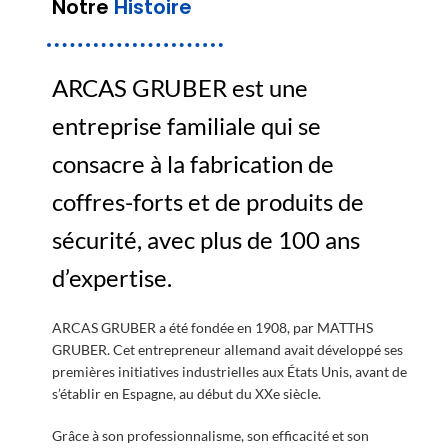
Notre
Histoire
ARCAS GRUBER est une
entreprise familiale qui se
consacre à la fabrication de
coffres-forts et de produits de
sécurité, avec plus de 100 ans
d’expertise.
ARCAS GRUBER a été fondée en 1908, par MATTHS
GRUBER. Cet entrepreneur allemand avait développé ses
premières initiatives industrielles aux États Unis, avant de
s’établir en Espagne, au début du XXe siècle.
Grâce à son professionnalisme, son efficacité et son