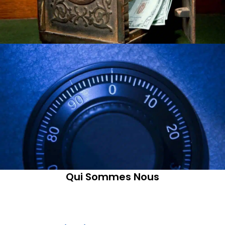
Qui Sommes Nous