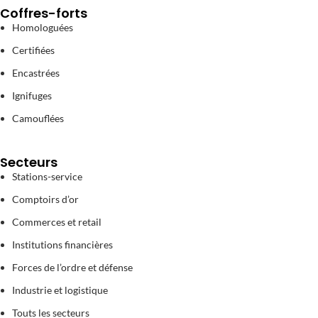
Coffres-forts
Homologuées
Certifiées
Encastrées
Ignifuges
Camouflées
Secteurs
Stations-service
Comptoirs d’or
Commerces et retail
Institutions financières
Forces de l’ordre et défense
Industrie et logistique
Touts les secteurs