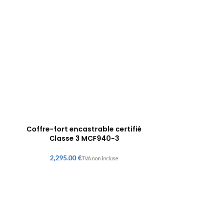
Coffre-fort encastrable certifié
Classe 3 MCF940-3
€