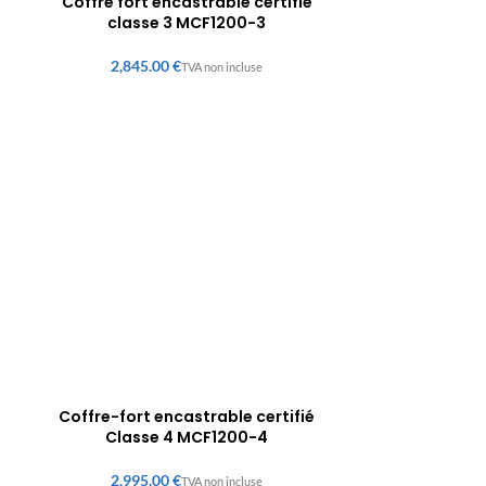
Coffre fort encastrable certifié
classe 3 MCF1200-3
€
Coffre-fort encastrable certifié
Classe 4 MCF1200-4
€