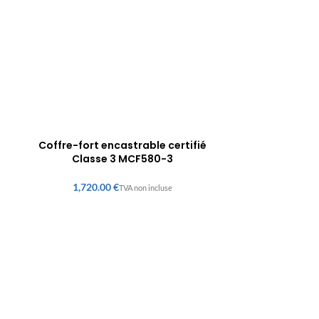
Coffre-fort encastrable certifié
Classe 3 MCF580-3
€