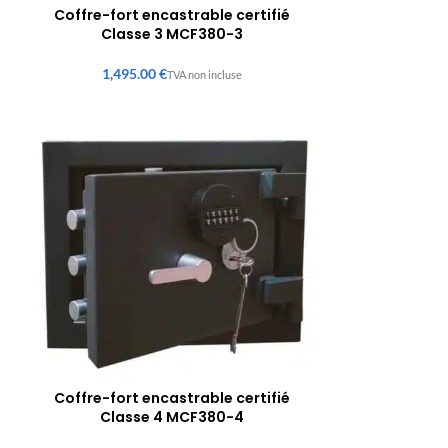
Coffre-fort encastrable certifié
Classe 3 MCF380-3
€
Coffre-fort encastrable certifié
Classe 4 MCF380-4