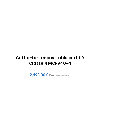
Coffre-fort encastrable certifié
Classe 4 MCF940-4
€