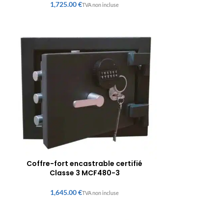
€
Coffre-fort encastrable certifié
Classe 3 MCF480-3
€