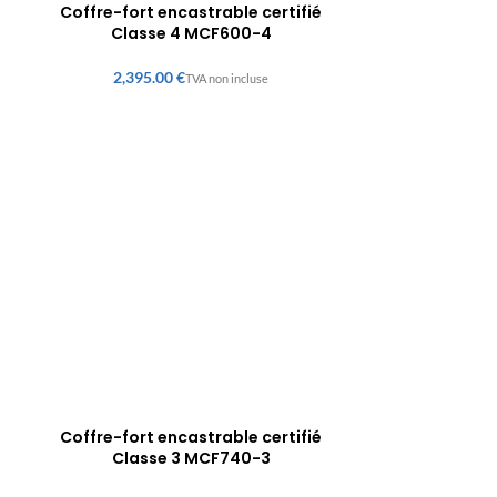
Coffre-fort encastrable certifié
Classe 4 MCF600-4
€
Coffre-fort encastrable certifié
Classe 3 MCF740-3