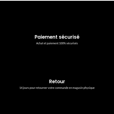
Paiement sécurisé
Achat et paiement 100% sécurisés
Retour
14 jours pour retourner votre commande en magasin physique