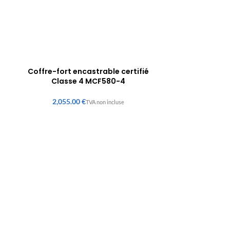
Coffre-fort encastrable certifié
Classe 4 MCF580-4
€