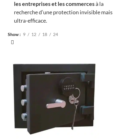
les entreprises et les commerces
à la
recherche d’une protection invisible mais
ultra-efficace.
Show
9
12
18
24