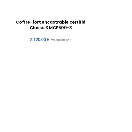
Coffre-fort encastrable certifié
Classe 3 MCF600-3
€