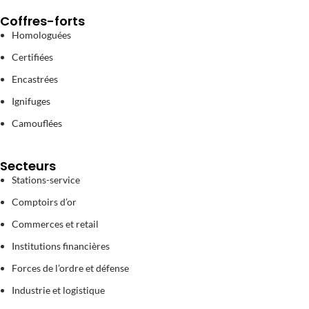
Coffres-forts
Homologuées
Certifiées
Encastrées
Ignifuges
Camouflées
Secteurs
Stations-service
Comptoirs d’or
Commerces et retail
Institutions financières
Forces de l’ordre et défense
Industrie et logistique