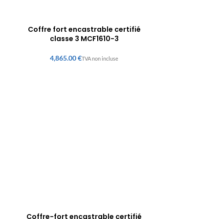
Coffre fort encastrable certifié
classe 3 MCF1610-3
€
Coffre-fort encastrable certifié