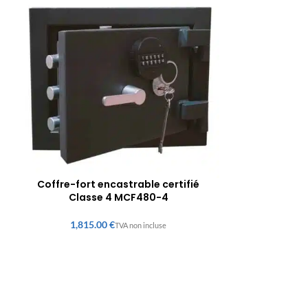
Coffre-fort encastrable certifié
Classe 4 MCF480-4
€