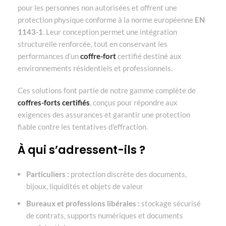
pour les personnes non autorisées et offrent une
protection physique conforme à la norme européenne
EN
1143-1
. Leur conception permet une intégration
structurelle renforcée, tout en conservant les
performances d’un
coffre-fort
certifié destiné aux
environnements résidentiels et professionnels.
Ces solutions font partie de notre gamme complète de
coffres-forts certifiés
, conçus pour répondre aux
exigences des assurances et garantir une protection
fiable contre les tentatives d’effraction.
À qui s’adressent-ils ?
Particuliers :
protection discrète des documents,
bijoux, liquidités et objets de valeur
Bureaux et professions libérales :
stockage sécurisé
de contrats, supports numériques et documents