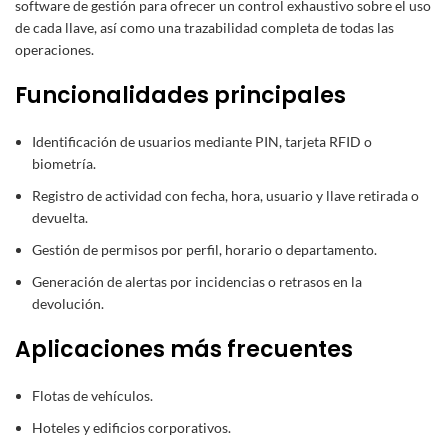
software de gestión para ofrecer un control exhaustivo sobre el uso
de cada llave, así como una trazabilidad completa de todas las
operaciones.
Funcionalidades principales
Identificación de usuarios mediante PIN, tarjeta RFID o
biometría.
Registro de actividad con fecha, hora, usuario y llave retirada o
devuelta.
Gestión de permisos por perfil, horario o departamento.
Generación de alertas por incidencias o retrasos en la
devolución.
Aplicaciones más frecuentes
Flotas de vehículos.
Hoteles y edificios corporativos.