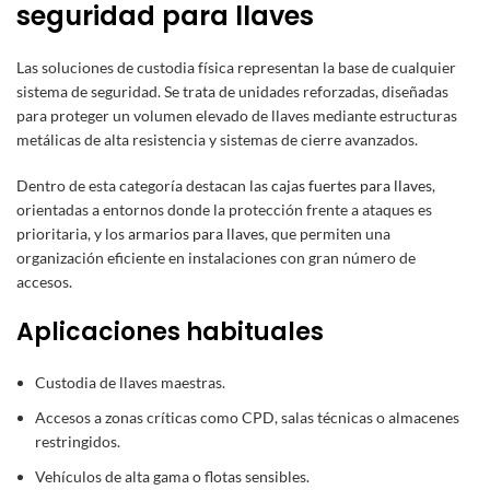
seguridad para llaves
Las soluciones de custodia física representan la base de cualquier
sistema de seguridad. Se trata de unidades reforzadas, diseñadas
para proteger un volumen elevado de llaves mediante estructuras
metálicas de alta resistencia y sistemas de cierre avanzados.
Dentro de esta categoría destacan las
cajas fuertes para llaves
,
orientadas a entornos donde la protección frente a ataques es
prioritaria, y los
armarios para llaves
, que permiten una
organización eficiente en instalaciones con gran número de
accesos.
Aplicaciones habituales
Custodia de llaves maestras.
Accesos a zonas críticas como CPD, salas técnicas o almacenes
restringidos.
Vehículos de alta gama o flotas sensibles.