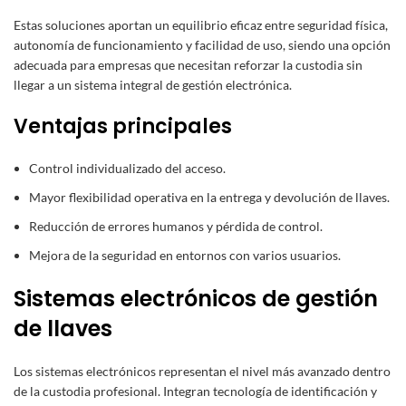
Estas soluciones aportan un equilibrio eficaz entre seguridad física,
autonomía de funcionamiento y facilidad de uso, siendo una opción
adecuada para empresas que necesitan reforzar la custodia sin
llegar a un sistema integral de gestión electrónica.
Ventajas principales
Control individualizado del acceso.
Mayor flexibilidad operativa en la entrega y devolución de llaves.
Reducción de errores humanos y pérdida de control.
Mejora de la seguridad en entornos con varios usuarios.
Sistemas electrónicos de gestión
de llaves
Los sistemas electrónicos representan el nivel más avanzado dentro
de la custodia profesional. Integran tecnología de identificación y