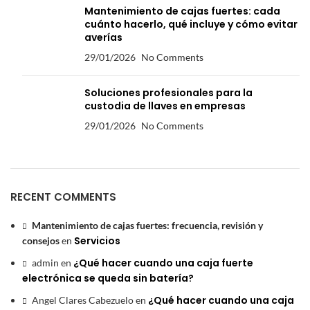
Mantenimiento de cajas fuertes: cada
cuánto hacerlo, qué incluye y cómo evitar
averías
29/01/2026
No Comments
Soluciones profesionales para la
custodia de llaves en empresas
29/01/2026
No Comments
RECENT COMMENTS
Mantenimiento de cajas fuertes: frecuencia, revisión y
Servicios
consejos
en
¿Qué hacer cuando una caja fuerte
admin
en
electrónica se queda sin batería?
¿Qué hacer cuando una caja
Angel Clares Cabezuelo
en