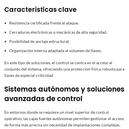
Características clave
Resistencia certificada frente al ataque.
Cerraduras electrónicas o mecánicas de alta seguridad.
Posibilidad de anclaje estructural.
Organización interna adaptada al volumen de llaves.
En este tipo de soluciones, el control se centra en el acceso al
conjunto del sistema, ofreciendo una protección física robusta para
llaves de especial criticidad.
Sistemas autónomos y soluciones
avanzadas de control
En entornos donde se requiere un nivel superior de control
operativo, las
cajas fuertes autónomas
permiten gestionar el acceso
de forma más precisa sin necesidad de implantaciones complejas.