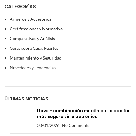
CATEGORÍAS
Armeros y Accesorios
Certificaciones y Normativa
Comparativas y Análisis
Guías sobre Cajas Fuertes
Mantenimiento y Seguridad
Novedades y Tendencias
ÚLTIMAS NOTICIAS
Llave + combinación mecánica: la opción
más segura sin electrónica
30/01/2026
No Comments