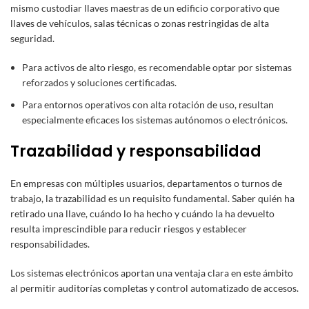
mismo custodiar llaves maestras de un edificio corporativo que
llaves de vehículos, salas técnicas o zonas restringidas de alta
seguridad.
Para activos de alto riesgo, es recomendable optar por sistemas
reforzados y soluciones certificadas.
Para entornos operativos con alta rotación de uso, resultan
especialmente eficaces los sistemas autónomos o electrónicos.
Trazabilidad y responsabilidad
En empresas con múltiples usuarios, departamentos o turnos de
trabajo, la trazabilidad es un requisito fundamental. Saber quién ha
retirado una llave, cuándo lo ha hecho y cuándo la ha devuelto
resulta imprescindible para reducir riesgos y establecer
responsabilidades.
Los sistemas electrónicos aportan una ventaja clara en este ámbito
al permitir auditorías completas y control automatizado de accesos.