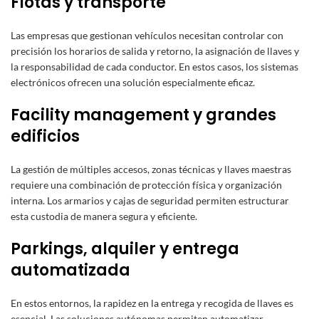
Flotas y transporte
Las empresas que gestionan vehículos necesitan controlar con
precisión los horarios de salida y retorno, la asignación de llaves y
la responsabilidad de cada conductor. En estos casos, los sistemas
electrónicos ofrecen una solución especialmente eficaz.
Facility management y grandes
edificios
La gestión de múltiples accesos, zonas técnicas y llaves maestras
requiere una combinación de protección física y organización
interna. Los armarios y cajas de seguridad permiten estructurar
esta custodia de manera segura y eficiente.
Parkings, alquiler y entrega
automatizada
En estos entornos, la rapidez en la entrega y recogida de llaves es
esencial. Las soluciones autónomas permiten automatizar