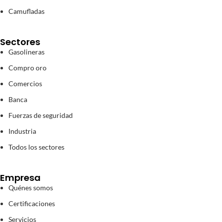
Camufladas
Sectores
Gasolineras
Compro oro
Comercios
Banca
Fuerzas de seguridad
Industria
Todos los sectores
Empresa
Quénes somos
Certificaciones
Servicios