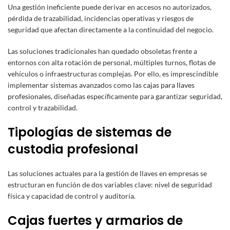
Una gestión ineficiente puede derivar en accesos no autorizados,
pérdida de trazabilidad, incidencias operativas y riesgos de
seguridad que afectan directamente a la continuidad del negocio.
Las soluciones tradicionales han quedado obsoletas frente a
entornos con alta rotación de personal, múltiples turnos, flotas de
vehículos o infraestructuras complejas. Por ello, es imprescindible
implementar sistemas avanzados como las
cajas para llaves
profesionales
, diseñadas específicamente para garantizar seguridad,
control y trazabilidad.
Tipologías de sistemas de
custodia profesional
Las soluciones actuales para la gestión de llaves en empresas se
estructuran en función de dos variables clave: nivel de seguridad
física y capacidad de control y auditoría.
Cajas fuertes y armarios de