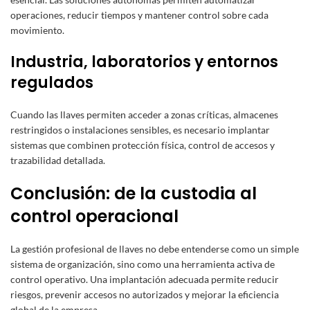
operaciones, reducir tiempos y mantener control sobre cada
movimiento.
Industria, laboratorios y entornos
regulados
Cuando las llaves permiten acceder a zonas críticas, almacenes
restringidos o instalaciones sensibles, es necesario implantar
sistemas que combinen protección física, control de accesos y
trazabilidad detallada.
Conclusión: de la custodia al
control operacional
La gestión profesional de llaves no debe entenderse como un simple
sistema de organización, sino como una herramienta activa de
control operativo. Una implantación adecuada permite reducir
riesgos, prevenir accesos no autorizados y mejorar la eficiencia
global de la empresa.