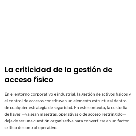
La criticidad de la gestión de
acceso físico
En el entorno corporativo e industrial, la gestión de activos físicos y
el control de accesos constituyen un elemento estructural dentro
de cualquier estrategia de seguridad. En este contexto, la custodia
de llaves —ya sean maestras, operativas o de acceso restringido—
deja de ser una cuestión organizativa para convertirse en un factor
crítico de control operativo.