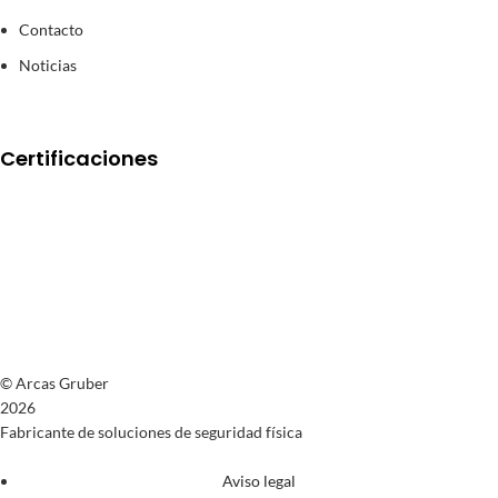
Contacto
Noticias
Certificaciones
© Arcas Gruber
2026
Fabricante de soluciones de seguridad física
Aviso legal