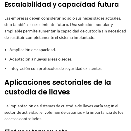
Escalabilidad y capacidad futura
Las empresas deben considerar no solo sus necesidades actuales,
sino también su crecimiento futuro. Una solución modular y
ampliable permite aumentar la capacidad de custodia sin necesidad
de sustituir completamente el sistema implantado.
Ampliación de capacidad.
Adaptación a nuevas áreas o sedes.
Integración con protocolos de seguridad existentes.
Aplicaciones sectoriales de la
custodia de llaves
La implantación de sistemas de custodia de llaves varía según el
sector de actividad, el volumen de usuarios y la importancia de los
accesos controlados.