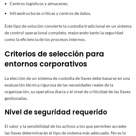
Centros logísticos y almacenes.
Infraestructuras críticas y centros de datos.
Este tipo de solución convierte la custodia tradicional en un sistema
de control operacional completo, mejorando tanto la seguridad
como la eficiencia de los procesos internos.
Criterios de selección para
entornos corporativos
La elección de un sistema de custodia de llaves debe basarse en una
evaluación técnica rigurosa de las necesidades reales de la
organización, su operativa diaria y el nivel de criticidad de las llaves
gestionadas.
Nivel de seguridad requerido
El valor y la sensibilidad de los activos a los que permiten acceder
las llaves determinarán el tipo de sistema más adecuado. No es lo