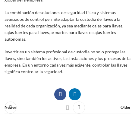
La combinación de soluciones de seguridad física y sistemas
avanzados de control permite adaptar la custodia de llaves a la
realidad de cada organización, ya sea mediante
cajas para llaves
,
cajas fuertes para llaves
,
armarios para llaves
o
cajas fuertes
autónomas
.
Invertir en un sistema profesional de custodia no solo protege las
llaves, sino también los activos, las instalaciones y los procesos de la
empresa. En un entorno cada vez más exigente, controlar las llaves
significa controlar la seguridad.
Newer
Older