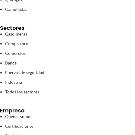
Camufladas
Sectores
Gasolineras
Compro oro
Comercios
Banca
Fuerzas de seguridad
Industria
Todos los sectores
Empresa
Quénes somos
Certificaciones