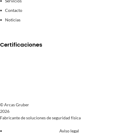
Servicios
Contacto
Noticias
Certificaciones
© Arcas Gruber
2026
Fabricante de soluciones de seguridad física
Aviso legal