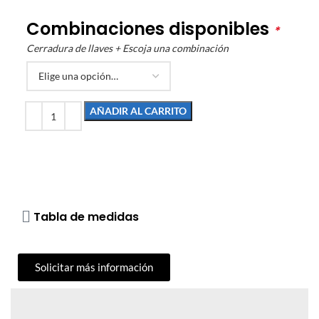
Combinaciones disponibles
*
Cerradura de llaves + Escoja una combinación
AÑADIR AL CARRITO
Tabla de medidas
Solicitar más información