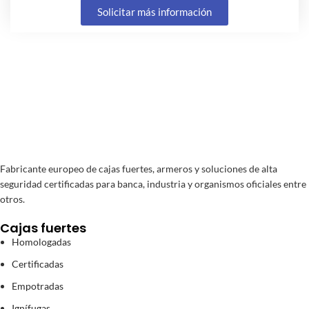
Solicitar más información
Fabricante europeo de cajas fuertes, armeros y soluciones de alta
seguridad certificadas para banca, industria y organismos oficiales entre
otros.
Cajas fuertes
Homologadas
Certificadas
Empotradas
Ignífugas