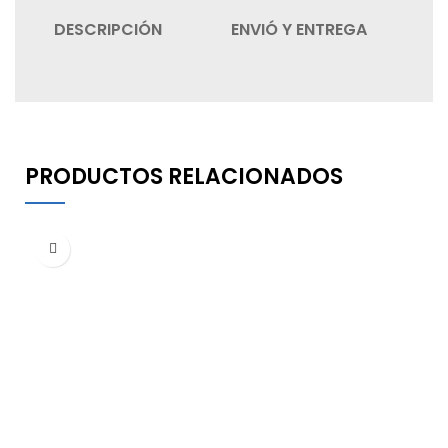
DESCRIPCIÓN
ENVIÓ Y ENTREGA
C
PRODUCTOS RELACIONADOS