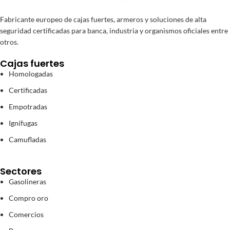
Fabricante europeo de cajas fuertes, armeros y soluciones de alta
seguridad certificadas para banca, industria y organismos oficiales entre
otros.
Cajas fuertes
Homologadas
Certificadas
Empotradas
Ignífugas
Camufladas
Sectores
Gasolineras
Compro oro
Comercios