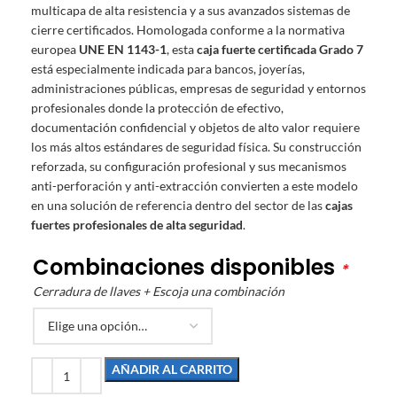
multicapa de alta resistencia y a sus avanzados sistemas de
cierre certificados. Homologada conforme a la normativa
europea
UNE EN 1143-1
, esta
caja fuerte certificada Grado 7
está especialmente indicada para bancos, joyerías,
administraciones públicas, empresas de seguridad y entornos
profesionales donde la protección de efectivo,
documentación confidencial y objetos de alto valor requiere
los más altos estándares de seguridad física. Su construcción
reforzada, su configuración profesional y sus mecanismos
anti-perforación y anti-extracción convierten a este modelo
en una solución de referencia dentro del sector de las
cajas
fuertes profesionales de alta seguridad
.
Combinaciones disponibles
*
Cerradura de llaves + Escoja una combinación
AÑADIR AL CARRITO