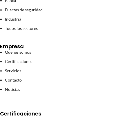
Banca
Fuerzas de seguridad
Industria
Todos los sectores
Empresa
Quénes somos
Certificaciones
Servicios
Contacto
Noticias
Certificaciones