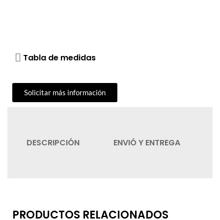
Tabla de medidas
Solicitar más información
DESCRIPCIÓN
ENVIÓ Y ENTREGA
C
PRODUCTOS RELACIONADOS