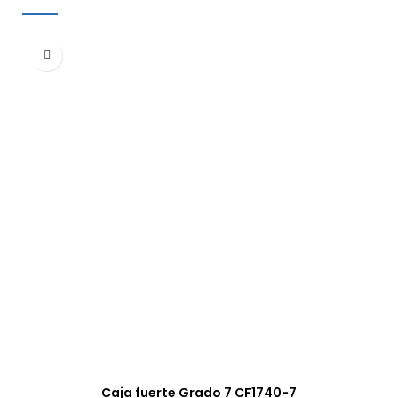
Caja fuerte Grado 7 CF1740-7