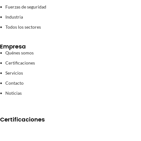
Fuerzas de seguridad
Industria
Todos los sectores
Empresa
Quénes somos
Certificaciones
Servicios
Contacto
Noticias
Certificaciones