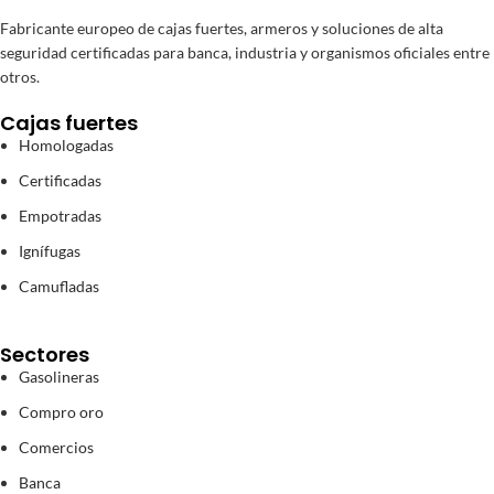
Fabricante europeo de cajas fuertes, armeros y soluciones de alta
seguridad certificadas para banca, industria y organismos oficiales entre
otros.
Cajas fuertes
Homologadas
Certificadas
Empotradas
Ignífugas
Camufladas
Sectores
Gasolineras
Compro oro
Comercios
Banca