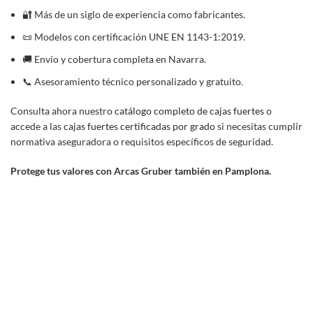
🔐 Más de un siglo de experiencia como fabricantes.
📜 Modelos con certificación UNE EN 1143-1:2019.
🚚 Envío y cobertura completa en Navarra.
📞 Asesoramiento técnico personalizado y gratuito.
Consulta ahora nuestro
catálogo completo de cajas fuertes
o
accede a las
cajas fuertes certificadas por grado
si necesitas cumplir
normativa aseguradora o requisitos específicos de seguridad.
Protege tus valores con Arcas Gruber también en Pamplona.