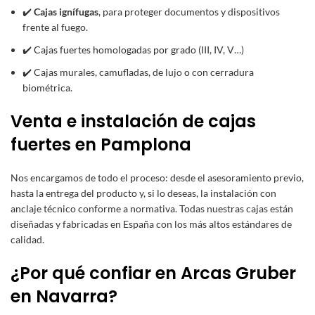
✔️
Cajas ignífugas
, para proteger documentos y dispositivos
frente al fuego.
✔️
Cajas fuertes homologadas por grado
(III, IV, V…)
✔️ Cajas murales, camufladas, de lujo o con cerradura
biométrica.
Venta e instalación de cajas
fuertes en Pamplona
Nos encargamos de todo el proceso: desde el asesoramiento previo,
hasta la entrega del producto y, si lo deseas, la instalación con
anclaje técnico conforme a normativa. Todas nuestras cajas están
diseñadas y fabricadas en España con los más altos estándares de
calidad.
¿Por qué confiar en Arcas Gruber
en Navarra?