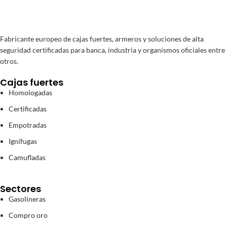
Fabricante europeo de cajas fuertes, armeros y soluciones de alta
seguridad certificadas para banca, industria y organismos oficiales entre
otros.
Cajas fuertes
Homologadas
Certificadas
Empotradas
Ignífugas
Camufladas
Sectores
Gasolineras
Compro oro