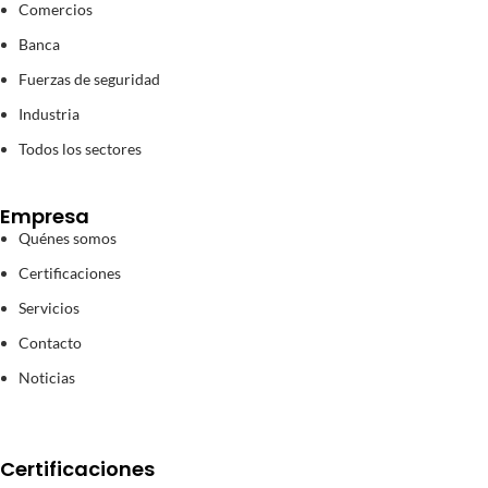
Comercios
Banca
Fuerzas de seguridad
Industria
Todos los sectores
Empresa
Quénes somos
Certificaciones
Servicios
Contacto
Noticias
Certificaciones