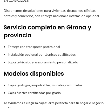
EN 1143-1:2019
.
Disponemos de soluciones para viviendas, despachos, clínicas,
hoteles y comercios, con entrega nacional e instalación opcional.
Servicio completo en Girona y
provincia
Entrega con transporte profesional
Instalación opcional por técnicos cualificados
Soporte técnico y asesoramiento personalizado
Modelos disponibles
Cajas ignífugas, empotrables, murales, camufladas
Cajas fuertes certificadas por grado
Te ayudamos a elegir la caja fuerte perfecta para tu hogar o negocio