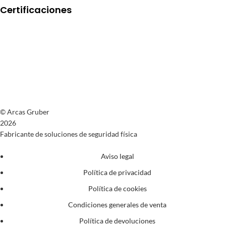
Certificaciones
© Arcas Gruber
2026
Fabricante de soluciones de seguridad física
Aviso legal
Política de privacidad
Política de cookies
Condiciones generales de venta
Política de devoluciones