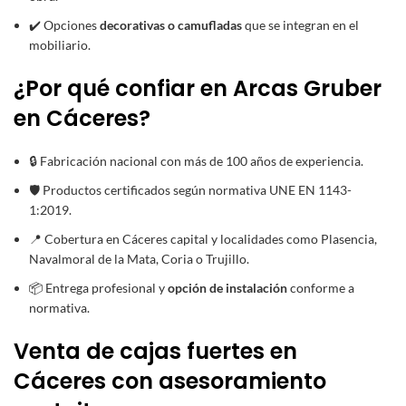
✔️ Opciones
decorativas o camufladas
que se integran en el
mobiliario.
¿Por qué confiar en Arcas Gruber
en Cáceres?
🔒 Fabricación nacional con más de 100 años de experiencia.
🛡️ Productos certificados según normativa UNE EN 1143-
1:2019.
📍 Cobertura en Cáceres capital y localidades como Plasencia,
Navalmoral de la Mata, Coria o Trujillo.
📦 Entrega profesional y
opción de instalación
conforme a
normativa.
Venta de cajas fuertes en
Cáceres con asesoramiento