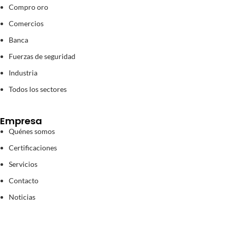
Compro oro
Comercios
Banca
Fuerzas de seguridad
Industria
Todos los sectores
Empresa
Quénes somos
Certificaciones
Servicios
Contacto
Noticias