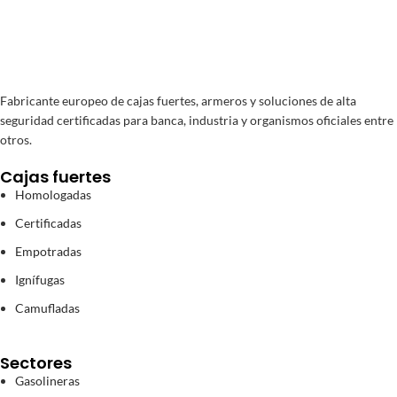
Fabricante europeo de cajas fuertes, armeros y soluciones de alta
seguridad certificadas para banca, industria y organismos oficiales entre
otros.
Cajas fuertes
Homologadas
Certificadas
Empotradas
Ignífugas
Camufladas
Sectores
Gasolineras