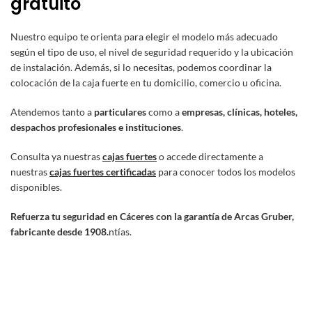
gratuito
Nuestro equipo te orienta para elegir el modelo más adecuado
según el tipo de uso, el nivel de seguridad requerido y la ubicación
de instalación. Además, si lo necesitas, podemos coordinar la
colocación de la caja fuerte en tu domicilio, comercio u oficina.
Atendemos tanto a
particulares
como a
empresas, clínicas, hoteles,
despachos profesionales e instituciones
.
Consulta ya nuestras
cajas fuertes
o accede directamente a
nuestras
cajas fuertes certificadas
para conocer todos los modelos
disponibles.
Refuerza tu seguridad en Cáceres con la garantía de Arcas Gruber,
fabricante desde 1908.
ntías.