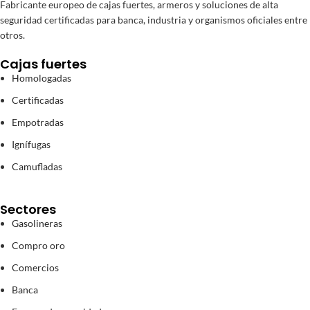
Fabricante europeo de cajas fuertes, armeros y soluciones de alta
seguridad certificadas para banca, industria y organismos oficiales entre
otros.
Cajas fuertes
Homologadas
Certificadas
Empotradas
Ignífugas
Camufladas
Sectores
Gasolineras
Compro oro
Comercios
Banca