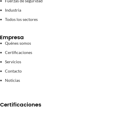
Fuerzas de seguridad
Industria
Todos los sectores
Empresa
Quénes somos
Certificaciones
Servicios
Contacto
Noticias
Certificaciones