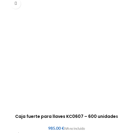
Caja fuerte para llaves KC0607 – 600 unidades
€