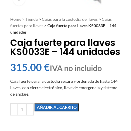
Home
>
Tienda
>
Cajas para la custodia de llaves
>
Cajas
fuertes para llaves
>
Caja fuerte para llaves KS0033E – 144
unidades
Caja fuerte para llaves
KS0033E – 144 unidades
€
Caja fuerte para la custodia segura y ordenada de hasta 144
llaves, con cierre electrónico, llave de emergencia y sistema
de anclaje.
AÑADIR AL CARRITO