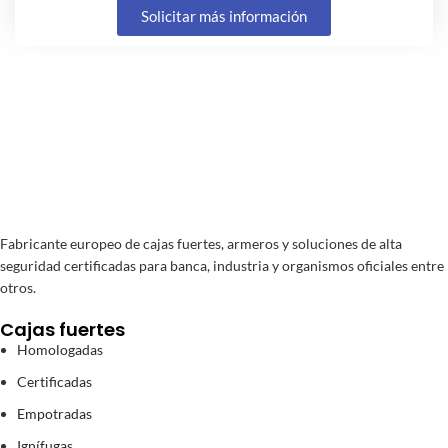
Solicitar más información
Fabricante europeo de cajas fuertes, armeros y soluciones de alta
seguridad certificadas para banca, industria y organismos oficiales entre
otros.
Cajas fuertes
Homologadas
Certificadas
Empotradas
Ignífugas