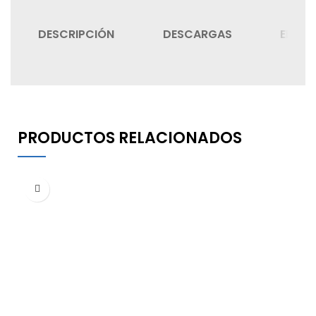
DESCRIPCIÓN
DESCARGAS
ENVIÓ
PRODUCTOS RELACIONADOS