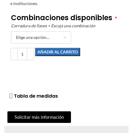
e instituciones.
Combinaciones disponibles
*
Cerradura de llaves + Escoja una combinación
AÑADIR AL CARRITO
Tabla de medidas
Solicitar más información