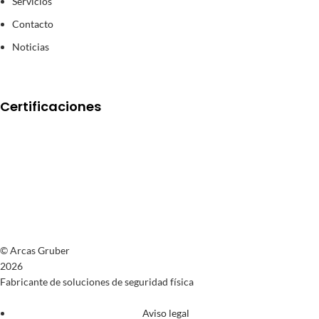
Servicios
Contacto
Noticias
Certificaciones
© Arcas Gruber
2026
Fabricante de soluciones de seguridad física
Aviso legal