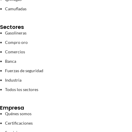
Camufladas
Sectores
Gasolineras
Compro oro
Comercios
Banca
Fuerzas de seguridad
Industria
Todos los sectores
Empresa
Quénes somos
Certificaciones