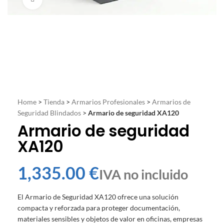
Home
>
Tienda
>
Armarios Profesionales
>
Armarios de
Seguridad Blindados
>
Armario de seguridad XA120
Armario de seguridad
XA120
€
El Armario de Seguridad XA120 ofrece una solución
compacta y reforzada para proteger documentación,
materiales sensibles y objetos de valor en oficinas, empresas