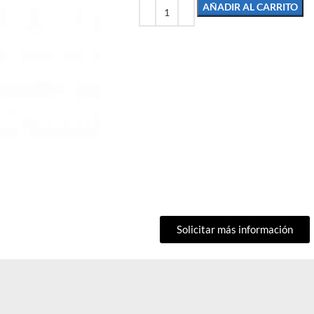
AÑADIR AL CARRITO
Solicitar más información