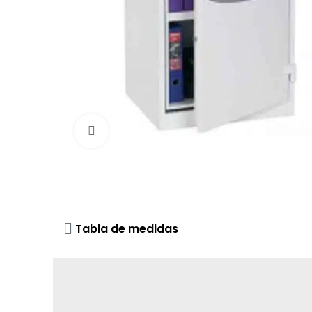
Click to enlarge
Tabla de medidas