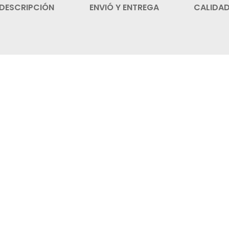
DESCRIPCIÓN
ENVIÓ Y ENTREGA
CALIDA