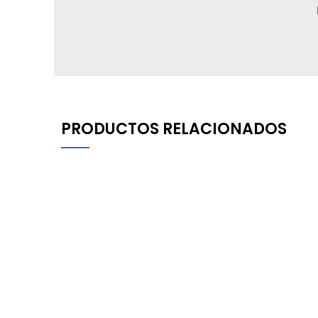
PRODUCTOS RELACIONADOS