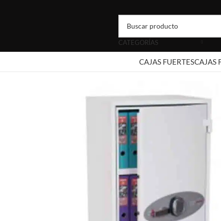
CATEGORÍAS
CAJAS FUERTES
CAJAS