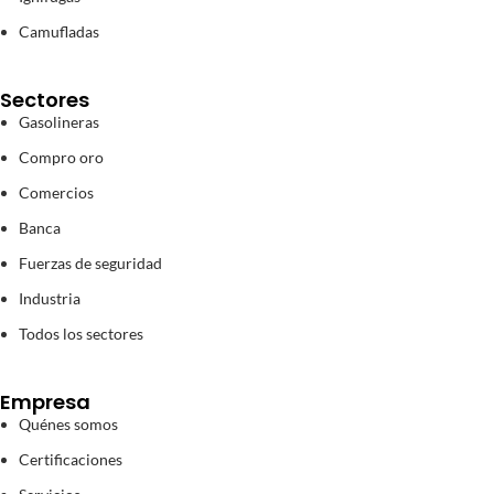
Camufladas
Sectores
Gasolineras
Compro oro
Comercios
Banca
Fuerzas de seguridad
Industria
Todos los sectores
Empresa
Quénes somos
Certificaciones