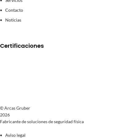
Servicios
Contacto
Noticias
Certificaciones
© Arcas Gruber
2026
Fabricante de soluciones de seguridad física
Aviso legal