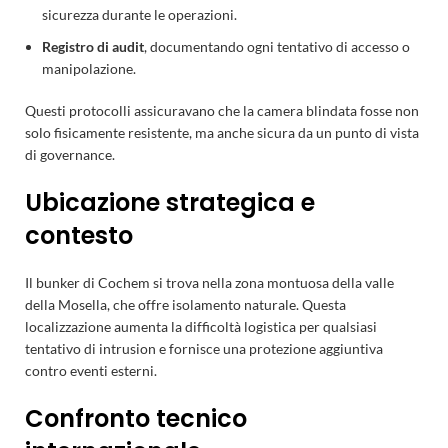
sicurezza durante le operazioni.
Registro di audit
, documentando ogni tentativo di accesso o
manipolazione.
Questi protocolli assicuravano che la camera blindata fosse non
solo fisicamente resistente, ma anche sicura da un punto di vista
di governance.
Ubicazione strategica e
contesto
Il bunker di Cochem si trova nella zona montuosa della valle
della Mosella, che offre isolamento naturale. Questa
localizzazione aumenta la difficoltà logistica per qualsiasi
tentativo di intrusion e fornisce una protezione aggiuntiva
contro eventi esterni.
Confronto tecnico