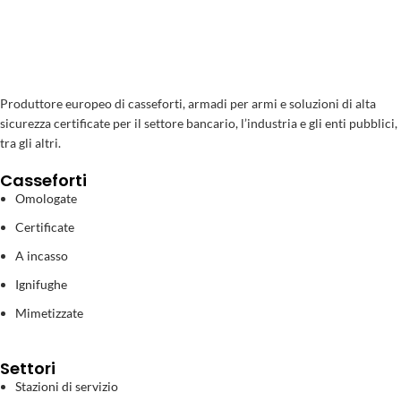
Produttore europeo di casseforti, armadi per armi e soluzioni di alta
sicurezza certificate per il settore bancario, l’industria e gli enti pubblici,
tra gli altri.
Casseforti
Omologate
Certificate
A incasso
Ignifughe
Mimetizzate
Settori
Stazioni di servizio