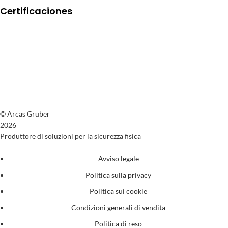
Certificaciones
© Arcas Gruber
2026
Produttore di soluzioni per la sicurezza fisica
Avviso legale
Politica sulla privacy
Politica sui cookie
Condizioni generali di vendita
Politica di reso