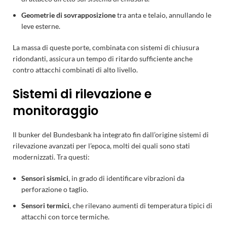
Geometrie di sovrapposizione
tra anta e telaio, annullando le
leve esterne.
La massa di queste porte, combinata con sistemi di chiusura
ridondanti, assicura un tempo di ritardo sufficiente anche
contro attacchi combinati di alto livello.
Sistemi di rilevazione e
monitoraggio
Il bunker del Bundesbank ha integrato fin dall’origine sistemi di
rilevazione avanzati per l’epoca, molti dei quali sono stati
modernizzati. Tra questi:
Sensori sismici
, in grado di identificare vibrazioni da
perforazione o taglio.
Sensori termici
, che rilevano aumenti di temperatura tipici di
attacchi con torce termiche.