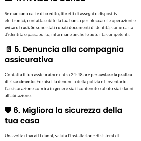
Se mancano carte di credito, libretti di assegni o dispositivi
elettronici, contatta subito la tua banca per bloccare le operazioni e
evitare frodi
. Se sono stati rubati documenti d’identità, come carta
d’identità o passaporto, informane anche le autorità competenti.
📄 5. Denuncia alla compagnia
assicurativa
Contatta il tuo assicuratore entro 24-48 ore per
avviare la pratica
di risarcimento
. Fornisci la denuncia della polizia e l’inventario.
L’assicurazione coprirà in genere sia il contenuto rubato sia i danni
all’abitazione.
🛡️ 6. Migliora la sicurezza della
tua casa
Una volta riparati i danni, valuta l’installazione di sistemi di