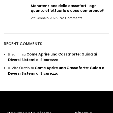
Manutenzione delle casseforti: ogni
quanto effettuarla e cosa comprende?
29 Gennaio 2026
No Comments
RECENT COMMENTS
Come Aprire una Cassaforte: Guida ai
admin
su
Diversi Sistemi di Sicurezza
Come Aprire una Cassaforte: Guida ai
Vito Orazio
su
Diversi Sistemi di Sicurezza