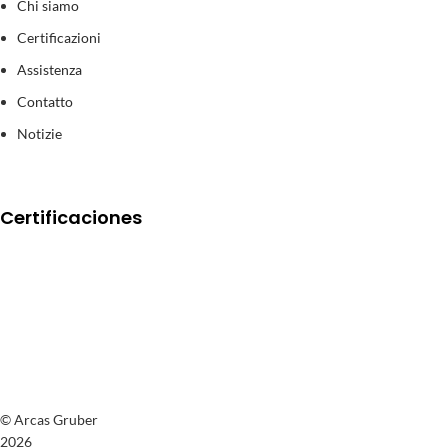
Chi siamo
Certificazioni
Assistenza
Contatto
Notizie
Certificaciones
© Arcas Gruber
2026