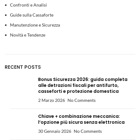
Confronti e Analisi
Guide sulla Cassaforte
Manutenzione e Sicurezza
Novità e Tendenze
RECENT POSTS
Bonus Sicurezza 2026: guida completa
alle detrazioni fiscali per antifurto,
casseforti e protezione domestica
2 Marzo 2026
No Comments
Chiave + combinazione meccanica:
l’opzione più sicura senza elettronica
30 Gennaio 2026
No Comments