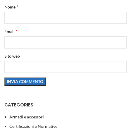
*
Nome
*
Email
Sito web
CATEGORIES
Armadi e accessori
Certificazioni e Normative