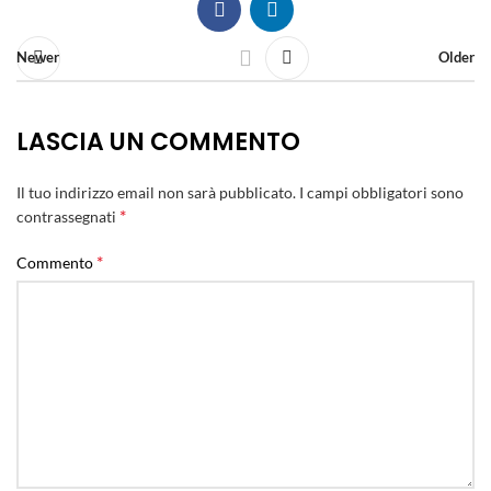
Newer
Older
LASCIA UN COMMENTO
Il tuo indirizzo email non sarà pubblicato.
I campi obbligatori sono
*
contrassegnati
*
Commento