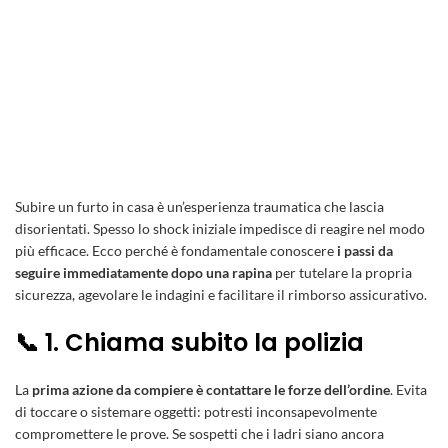
Subire un furto in casa è un’esperienza traumatica che lascia
disorientati. Spesso lo shock iniziale impedisce di reagire nel modo
più efficace. Ecco perché è fondamentale conoscere
i passi da
seguire immediatamente dopo una rapina
per tutelare la propria
sicurezza, agevolare le indagini e facilitare il rimborso assicurativo.
📞 1. Chiama subito la polizia
La
prima azione da compiere è contattare le forze dell’ordine
. Evita
di toccare o sistemare oggetti: potresti inconsapevolmente
compromettere le prove. Se sospetti che i ladri siano ancora