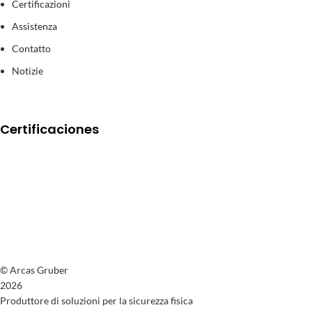
Certificazioni
Assistenza
Contatto
Notizie
Certificaciones
© Arcas Gruber
2026
Produttore di soluzioni per la sicurezza fisica