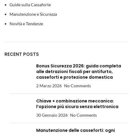
Guide sulla Cassaforte
Manutenzione e Sicurezza
Novità e Tendenze
RECENT POSTS
Bonus Sicurezza 2026: guida completa
alle detrazioni fiscali per antifurto,
casseforti e protezione domestica
2 Marzo 2026
No Comments
Chiave + combinazione meccanica:
l’opzione più sicura senza elettronica
30 Gennaio 2026
No Comments
Manutenzione delle casseforti: ogni