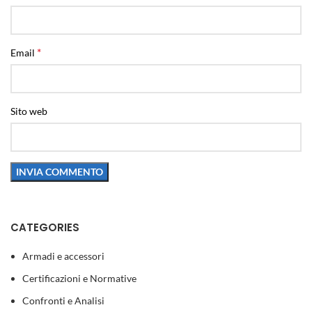
*
Email
Sito web
CATEGORIES
Armadi e accessori
Certificazioni e Normative
Confronti e Analisi