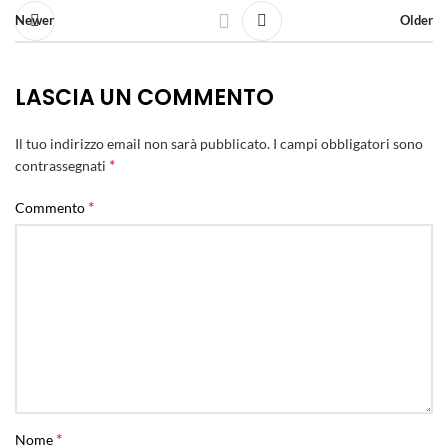
Newer
Older
LASCIA UN COMMENTO
Il tuo indirizzo email non sarà pubblicato.
I campi obbligatori sono
*
contrassegnati
*
Commento
*
Nome