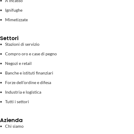
A incasso
Ignifughe
Mimetizzate
Settori
Stazioni di servizio
Compro oro e case di pegno
Negozi e retail
Banche e istituti finanziari
Forze dell’ordine e difesa
Industria e logistica
Tutti i settori
Azienda
Chi siamo