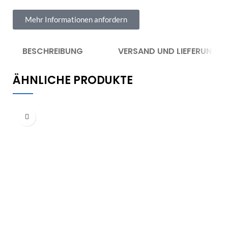
Mehr Informationen anfordern
BESCHREIBUNG
VERSAND UND LIEFERUNG
ÄHNLICHE PRODUKTE