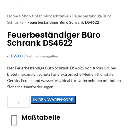
Home
>
Shop
>
Stahlbüroschränke
>
Feuerbeständige Büro
Schränke
>
Feuerbeständiger Büro Schrank DS4622
Feuerbeständiger Büro
Schrank DS4622
€
Der Feuerbeständige Büro Schrank DS4622 von Arcas Gruber
bietet maximalen Schutz für elektronische Medien & digitale
Geräte. Feuer- und wasserfest, ideal für Unternehmen mit hohen
Sicherheitsanforderungen.
IN DEN WARENKORB
Maßtabelle