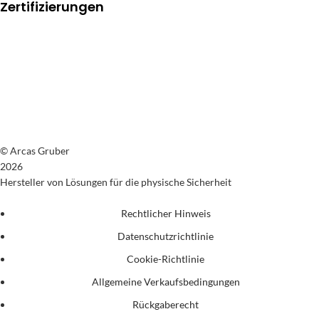
Zertifizierungen
© Arcas Gruber
2026
Hersteller von Lösungen für die physische Sicherheit
Rechtlicher Hinweis
Datenschutzrichtlinie
Cookie-Richtlinie
Allgemeine Verkaufsbedingungen
Rückgaberecht