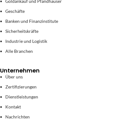
Goldankauf und Pfandhäuser
Geschäfte
Banken und Finanzinstitute
Sicherheitskräfte
Industrie und Logistik
Alle Branchen
Unternehmen
Über uns
Zertifizierungen
Dienstleistungen
Kontakt
Nachrichten