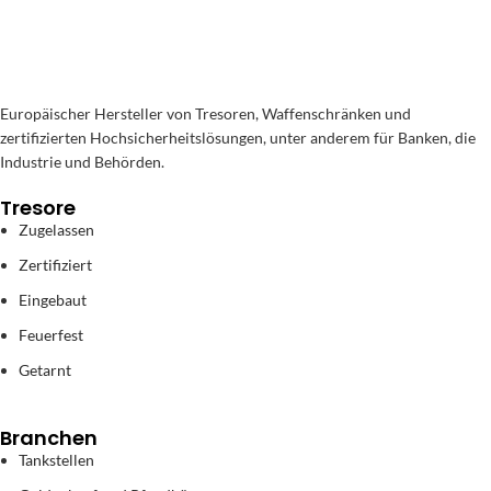
Europäischer Hersteller von Tresoren, Waffenschränken und
zertifizierten Hochsicherheitslösungen, unter anderem für Banken, die
Industrie und Behörden.
Tresore
Zugelassen
Zertifiziert
Eingebaut
Feuerfest
Getarnt
Branchen
Tankstellen