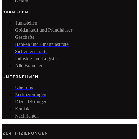
Getarnt
BRANCHEN
Tankstellen
Goldankauf und Pfandhäuser
Geschäfte
Banken und Finanzinstitute
Sicherheitskräfte
Industrie und Logistik
Alle Branchen
UNTERNEHMEN
Über uns
Zertifizierungen
Dienstleistungen
Kontakt
Nachrichten
ZERTIFIZIERUNGEN