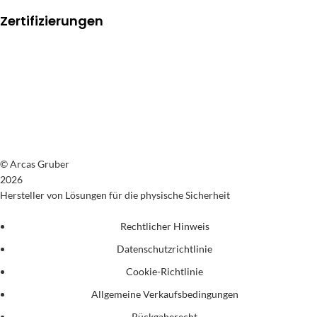
Zertifizierungen
© Arcas Gruber
2026
Hersteller von Lösungen für die physische Sicherheit
Rechtlicher Hinweis
Datenschutzrichtlinie
Cookie-Richtlinie
Allgemeine Verkaufsbedingungen
Rückgaberecht