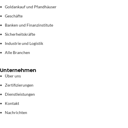
Goldankauf und Pfandhäuser
Geschäfte
Banken und Finanzinstitute
Sicherheitskräfte
Industrie und Logistik
Alle Branchen
Unternehmen
Über uns
Zertifizierungen
Dienstleistungen
Kontakt
Nachrichten