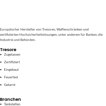
Europäischer Hersteller von Tresoren, Waffenschränken und
zertifizierten Hochsicherheitslösungen, unter anderem für Banken, die
Industrie und Behörden.
Tresore
Zugelassen
Zertifiziert
Eingebaut
Feuerfest
Getarnt
Branchen
Tankstellen