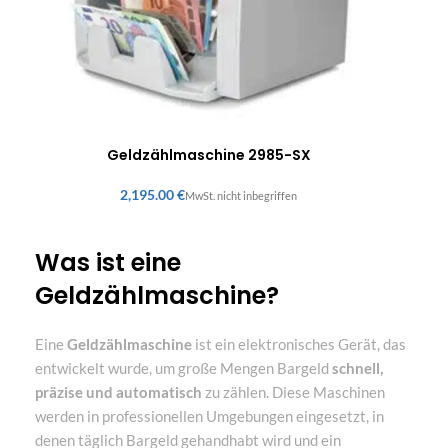
Geldzählmaschine 2985-SX
€
Was ist eine
Geldzählmaschine?
Eine
Geldzählmaschine
ist ein elektronisches Gerät, das
entwickelt wurde, um große Mengen Bargeld
schnell,
präzise und automatisch
zu zählen. Diese Maschinen
werden in professionellen Umgebungen eingesetzt, in
denen täglich Bargeld gehandhabt wird und ein