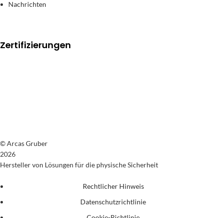
Nachrichten
Zertifizierungen
© Arcas Gruber
2026
Hersteller von Lösungen für die physische Sicherheit
Rechtlicher Hinweis
Datenschutzrichtlinie
Cookie-Richtlinie