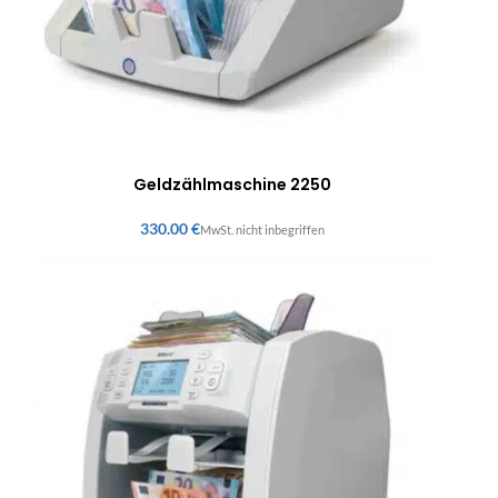
Geldzählmaschine 2250
€