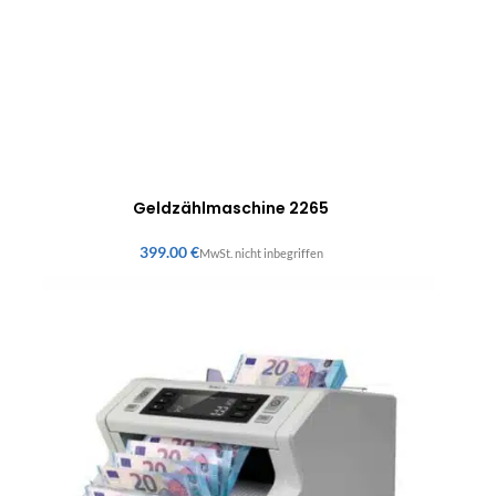
Geldzählmaschine 2265
€