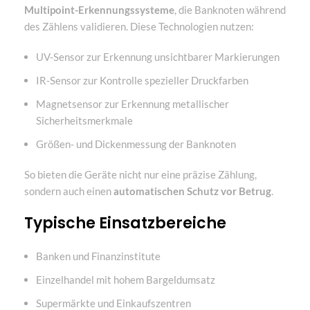
Multipoint-Erkennungssysteme
, die Banknoten während
des Zählens validieren. Diese Technologien nutzen:
UV-Sensor zur Erkennung unsichtbarer Markierungen
IR-Sensor zur Kontrolle spezieller Druckfarben
Magnetsensor zur Erkennung metallischer
Sicherheitsmerkmale
Größen- und Dickenmessung der Banknoten
So bieten die Geräte nicht nur eine präzise Zählung,
sondern auch einen
automatischen Schutz vor Betrug
.
Typische Einsatzbereiche
Banken und Finanzinstitute
Einzelhandel mit hohem Bargeldumsatz
Supermärkte und Einkaufszentren