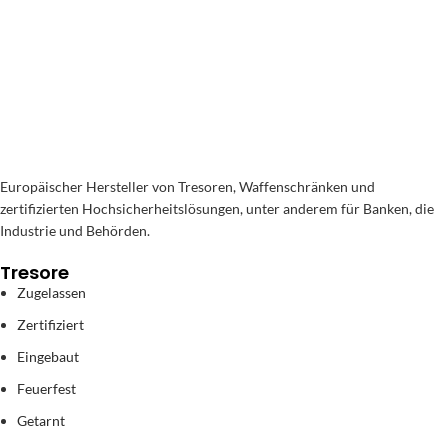
Europäischer Hersteller von Tresoren, Waffenschränken und
zertifizierten Hochsicherheitslösungen, unter anderem für Banken, die
Industrie und Behörden.
Tresore
Zugelassen
Zertifiziert
Eingebaut
Feuerfest
Getarnt