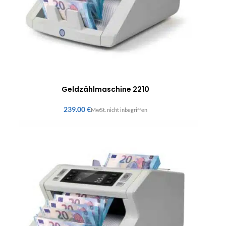
Geldzählmaschine 2210
€