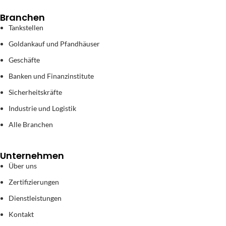
Branchen
Tankstellen
Goldankauf und Pfandhäuser
Geschäfte
Banken und Finanzinstitute
Sicherheitskräfte
Industrie und Logistik
Alle Branchen
Unternehmen
Über uns
Zertifizierungen
Dienstleistungen
Kontakt